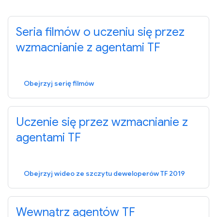
Seria filmów o uczeniu się przez
wzmacnianie z agentami TF
Obejrzyj serię filmów
Uczenie się przez wzmacnianie z
agentami TF
Obejrzyj wideo ze szczytu deweloperów TF 2019
Wewnątrz agentów TF