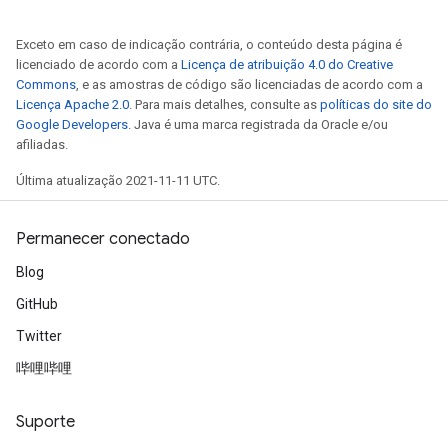
Exceto em caso de indicação contrária, o conteúdo desta página é
licenciado de acordo com a
Licença de atribuição 4.0 do Creative
Commons
, e as amostras de código são licenciadas de acordo com a
Licença Apache 2.0
. Para mais detalhes, consulte as
políticas do site do
Google Developers
. Java é uma marca registrada da Oracle e/ou
afiliadas.
Última atualização 2021-11-11 UTC.
Permanecer conectado
Blog
GitHub
Twitter
哔哩哔哩
Suporte