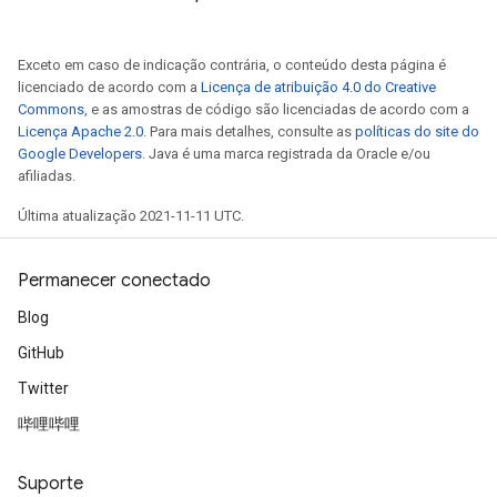
Exceto em caso de indicação contrária, o conteúdo desta página é
licenciado de acordo com a
Licença de atribuição 4.0 do Creative
Commons
, e as amostras de código são licenciadas de acordo com a
Licença Apache 2.0
. Para mais detalhes, consulte as
políticas do site do
Google Developers
. Java é uma marca registrada da Oracle e/ou
afiliadas.
Última atualização 2021-11-11 UTC.
Permanecer conectado
Blog
GitHub
Twitter
哔哩哔哩
Suporte