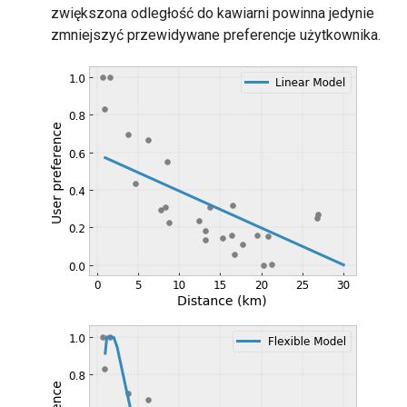
zwiększona odległość do kawiarni powinna jedynie
zmniejszyć przewidywane preferencje użytkownika.