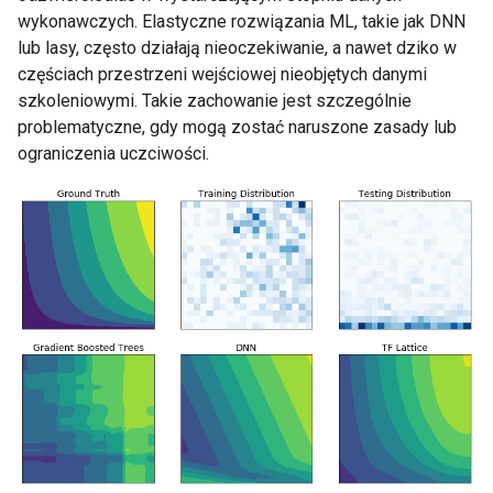
wykonawczych. Elastyczne rozwiązania ML, takie jak DNN
lub lasy, często działają nieoczekiwanie, a nawet dziko w
częściach przestrzeni wejściowej nieobjętych danymi
szkoleniowymi. Takie zachowanie jest szczególnie
problematyczne, gdy mogą zostać naruszone zasady lub
ograniczenia uczciwości.