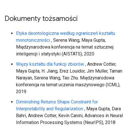
Dokumenty tożsamości
Etyka deontologiczna według ograniczeń kształtu
monotoniczności
, Serena Wang, Maya Gupta,
Międzynarodowa konferencja na temat sztucznej
inteligencji i statystyki (AISTATS), 2020
Więzy kształtu dla funkcji zbiorów
, Andrew Cotter,
Maya Gupta, H. Jiang, Erez Louidor, Jim Muller, Taman
Narayan, Serena Wang, Tao Zhu. Międzynarodowa
konferencja na temat uczenia maszynowego (ICML),
2019
Diminishing Returns Shape Constraint for
Interpretability and Regularization
, Maya Gupta, Dara
Bahri, Andrew Cotter, Kevin Canini, Advances in Neural
Information Processing Systems (NeurIPS), 2018