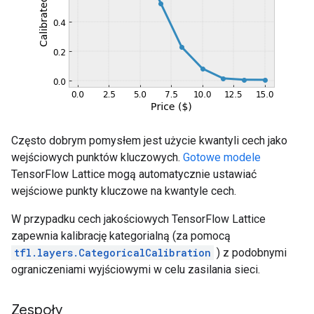
Często dobrym pomysłem jest użycie kwantyli cech jako
wejściowych punktów kluczowych.
Gotowe modele
TensorFlow Lattice mogą automatycznie ustawiać
wejściowe punkty kluczowe na kwantyle cech.
W przypadku cech jakościowych TensorFlow Lattice
zapewnia kalibrację kategorialną (za pomocą
tfl.layers.CategoricalCalibration
) z podobnymi
ograniczeniami wyjściowymi w celu zasilania sieci.
Zespoły