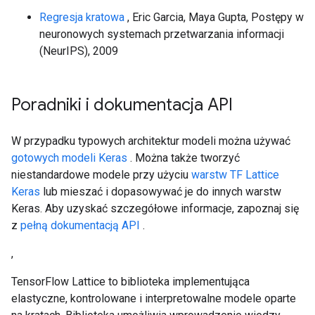
Regresja kratowa
, Eric Garcia, Maya Gupta, Postępy w
neuronowych systemach przetwarzania informacji
(NeurIPS), 2009
Poradniki i dokumentacja API
W przypadku typowych architektur modeli można używać
gotowych modeli Keras
. Można także tworzyć
niestandardowe modele przy użyciu
warstw TF Lattice
Keras
lub mieszać i dopasowywać je do innych warstw
Keras. Aby uzyskać szczegółowe informacje, zapoznaj się
z
pełną dokumentacją API
.
,
TensorFlow Lattice to biblioteka implementująca
elastyczne, kontrolowane i interpretowalne modele oparte