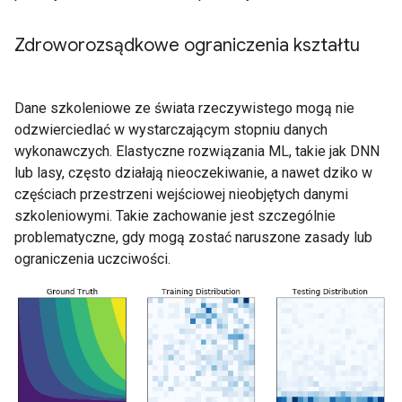
Zdroworozsądkowe ograniczenia kształtu
Dane szkoleniowe ze świata rzeczywistego mogą nie
odzwierciedlać w wystarczającym stopniu danych
wykonawczych. Elastyczne rozwiązania ML, takie jak DNN
lub lasy, często działają nieoczekiwanie, a nawet dziko w
częściach przestrzeni wejściowej nieobjętych danymi
szkoleniowymi. Takie zachowanie jest szczególnie
problematyczne, gdy mogą zostać naruszone zasady lub
ograniczenia uczciwości.