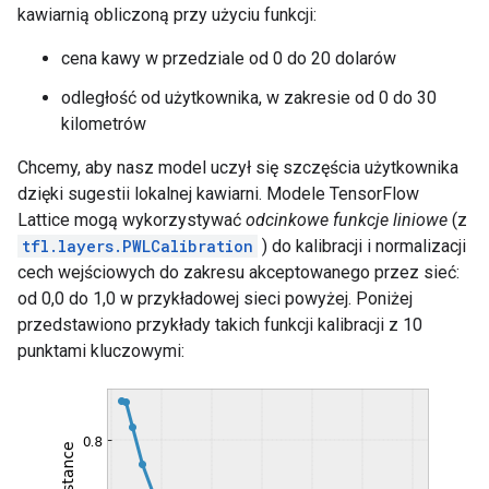
kawiarnią obliczoną przy użyciu funkcji:
cena kawy w przedziale od 0 do 20 dolarów
odległość od użytkownika, w zakresie od 0 do 30
kilometrów
Chcemy, aby nasz model uczył się szczęścia użytkownika
dzięki sugestii lokalnej kawiarni. Modele TensorFlow
Lattice mogą wykorzystywać
odcinkowe funkcje liniowe
(z
tfl.layers.PWLCalibration
) do kalibracji i normalizacji
cech wejściowych do zakresu akceptowanego przez sieć:
od 0,0 do 1,0 w przykładowej sieci powyżej. Poniżej
przedstawiono przykłady takich funkcji kalibracji z 10
punktami kluczowymi: