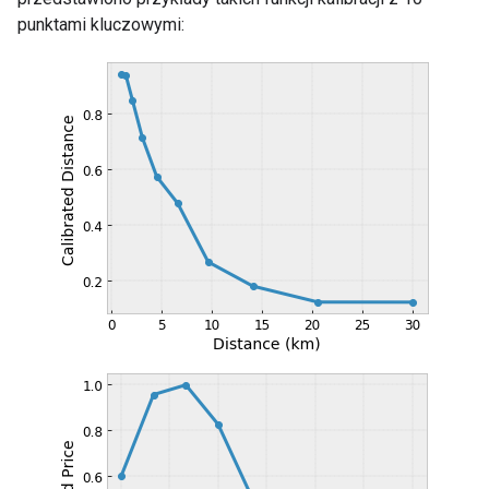
punktami kluczowymi: