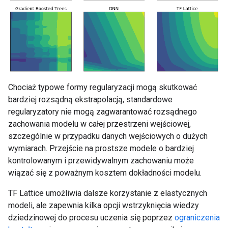
Chociaż typowe formy regularyzacji mogą skutkować
bardziej rozsądną ekstrapolacją, standardowe
regularyzatory nie mogą zagwarantować rozsądnego
zachowania modelu w całej przestrzeni wejściowej,
szczególnie w przypadku danych wejściowych o dużych
wymiarach. Przejście na prostsze modele o bardziej
kontrolowanym i przewidywalnym zachowaniu może
wiązać się z poważnym kosztem dokładności modelu.
TF Lattice umożliwia dalsze korzystanie z elastycznych
modeli, ale zapewnia kilka opcji wstrzyknięcia wiedzy
dziedzinowej do procesu uczenia się poprzez
ograniczenia