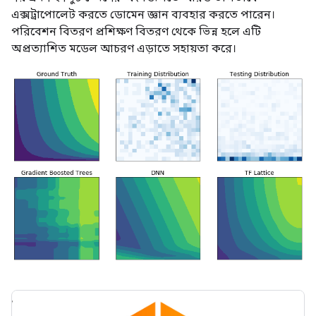
এক্সট্রাপোলেট করতে ডোমেন জ্ঞান ব্যবহার করতে পারেন।
পরিবেশন বিতরণ প্রশিক্ষণ বিতরণ থেকে ভিন্ন হলে এটি
অপ্রত্যাশিত মডেল আচরণ এড়াতে সহায়তা করে।