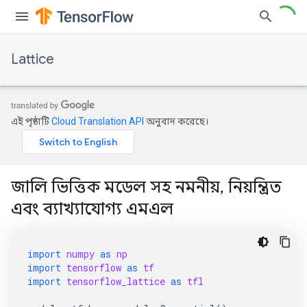
Lattice
এই পৃষ্ঠাটি
Cloud Translation API
অনুবাদ করেছে।
জালি ভিত্তিক মডেল সহ নমনীয়, নিয়ন্ত্রিত
এবং ব্যাখ্যাযোগ্য এমএল
import
numpy
as
np
import
tensorflow
as
tf
import
tensorflow_lattice
as
tfl