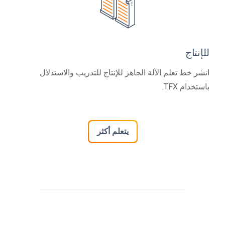
للإنتاج
انشر خط تعلم الآلة الجاهز للإنتاج للتدريب والاستدلال
باستخدام TFX.
يتعلم أكثر