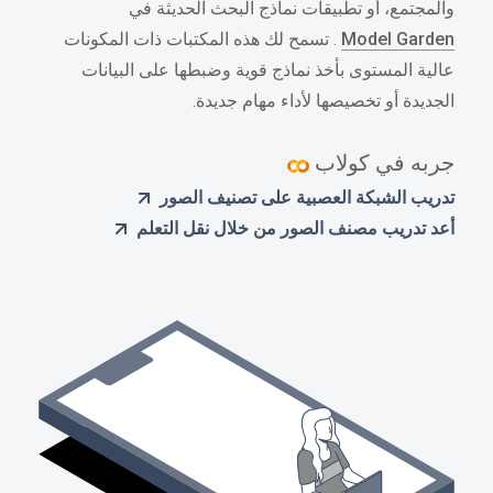
والمجتمع، أو تطبيقات نماذج البحث الحديثة في
Model Garden
. تسمح لك هذه المكتبات ذات المكونات
عالية المستوى بأخذ نماذج قوية وضبطها على البيانات
الجديدة أو تخصيصها لأداء مهام جديدة.
جربه في كولاب
تدريب الشبكة العصبية على تصنيف الصور
أعد تدريب مصنف الصور من خلال نقل التعلم