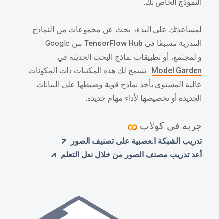
النموذج الخاص بك.
لمساعدتك على البدء، ابحث عن مجموعات من النماذج
المدربة مسبقًا في
TensorFlow Hub
من Google
والمجتمع، أو تطبيقات نماذج البحث الحديثة في
Model Garden
. تسمح لك هذه المكتبات ذات المكونات
عالية المستوى بأخذ نماذج قوية وضبطها على البيانات
الجديدة أو تخصيصها لأداء مهام جديدة.
جربه في كولاب
تدريب الشبكة العصبية على تصنيف الصور
أعد تدريب مصنف الصور من خلال نقل التعلم