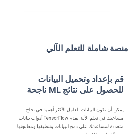
منصة شاملة للتعلم الآلي
قم بإعداد وتحميل البيانات
للحصول على نتائج ML ناجحة
يمكن أن تكون البيانات العامل الأكثر أهمية في نجاح
مساعيك في تعلم الآلة. يقدم TensorFlow أدوات بيانات
متعددة لمساعدتك على دمج البيانات وتنظيفها ومعالجتها