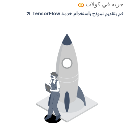
جربه في كولاب
قم بتقديم نموذج باستخدام خدمة TensorFlow