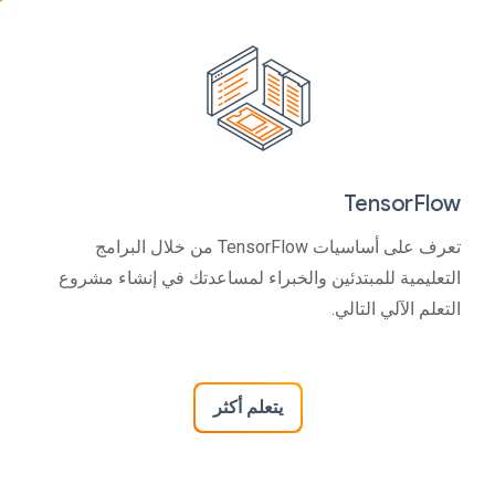
TensorFlow
تعرف على أساسيات TensorFlow من خلال البرامج
التعليمية للمبتدئين والخبراء لمساعدتك في إنشاء مشروع
التعلم الآلي التالي.
يتعلم أكثر