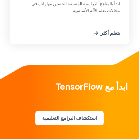
ابدأ بالمناهج الدراسية المنسقة لتحسين مهاراتك في
مجالات تعلم الآلة الأساسية.
يتعلم أكثر
ابدأ مع TensorFlow
استكشاف البرامج التعليمية