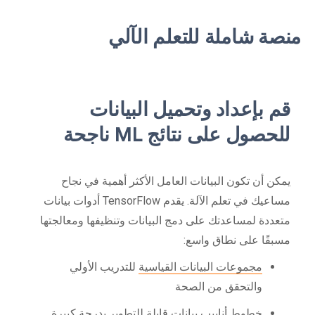
منصة شاملة للتعلم الآلي
قم بإعداد وتحميل البيانات
للحصول على نتائج ML ناجحة
يمكن أن تكون البيانات العامل الأكثر أهمية في نجاح
مساعيك في تعلم الآلة. يقدم TensorFlow أدوات بيانات
متعددة لمساعدتك على دمج البيانات وتنظيفها ومعالجتها
مسبقًا على نطاق واسع:
مجموعات البيانات القياسية
للتدريب الأولي
والتحقق من الصحة
خطوط أنابيب بيانات
قابلة للتطوير بدرجة كبيرة