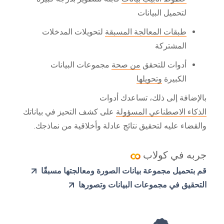
لتحميل البيانات
طبقات المعالجة المسبقة
لتحويلات المدخلات
المشتركة
أدوات للتحقق
من صحة
مجموعات البيانات
الكبيرة
وتحويلها
بالإضافة إلى ذلك، تساعدك أدوات
الذكاء الاصطناعي المسؤولة
على كشف التحيز في بياناتك
والقضاء عليه لتحقيق نتائج عادلة وأخلاقية من نماذجك.
جربه في كولاب
قم بتحميل مجموعة بيانات الصورة ومعالجتها مسبقًا
التحقيق في مجموعات البيانات وتصورها