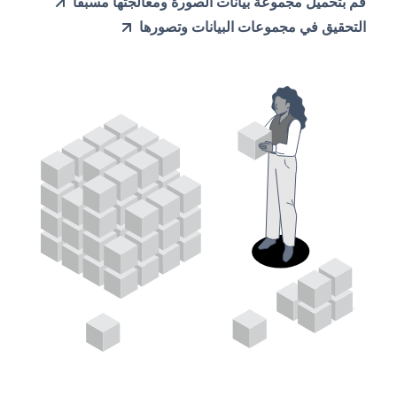
قم بتحميل مجموعة بيانات الصورة ومعالجتها مسبقًا
التحقيق في مجموعات البيانات وتصورها