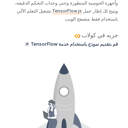
وأجهزة الحوسبة المتطورة وحتى وحدات التحكم الدقيقة،
ويتيح لك إطار عمل
TensorFlow.js
تشغيل التعلم الآلي
باستخدام فقط متصفح الويب.
جربه في كولاب
قم بتقديم نموذج باستخدام خدمة TensorFlow