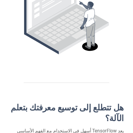
هل تتطلع إلى توسيع معرفتك بتعلم
الآلة؟
يعد TensorFlow أسهل في الاستخدام مع الفهم الأساسي