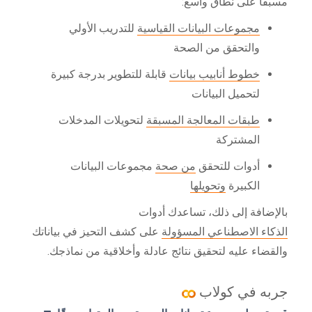
مسبقًا على نطاق واسع:
مجموعات البيانات القياسية
للتدريب الأولي
والتحقق من الصحة
خطوط أنابيب بيانات
قابلة للتطوير بدرجة كبيرة
لتحميل البيانات
طبقات المعالجة المسبقة
لتحويلات المدخلات
المشتركة
أدوات للتحقق
من صحة
مجموعات البيانات
الكبيرة
وتحويلها
بالإضافة إلى ذلك، تساعدك أدوات
الذكاء الاصطناعي المسؤولة
على كشف التحيز في بياناتك
والقضاء عليه لتحقيق نتائج عادلة وأخلاقية من نماذجك.
جربه في كولاب