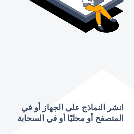
انشر النماذج على الجهاز أو في
المتصفح أو محليًا أو في السحابة