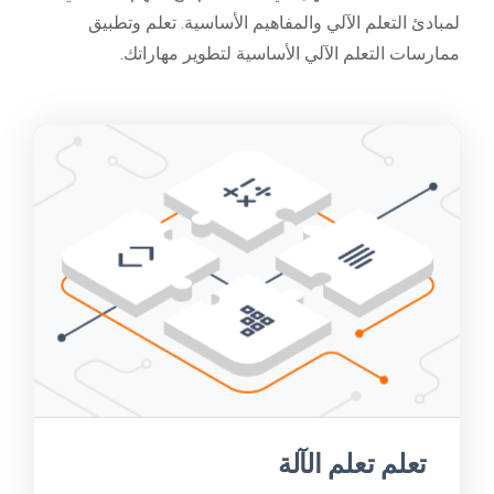
لمبادئ التعلم الآلي والمفاهيم الأساسية. تعلم وتطبيق
ممارسات التعلم الآلي الأساسية لتطوير مهاراتك.
تعلم تعلم الآلة