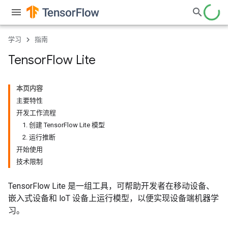
学习
指南
Tensor
Flow Lite
本页内容
主要特性
开发工作流程
1. 创建 TensorFlow Lite 模型
2. 运行推断
开始使用
技术限制
TensorFlow Lite 是一组工具，可帮助开发者在移动设备、
嵌入式设备和 loT 设备上运行模型，以便实现设备端机器学
习。