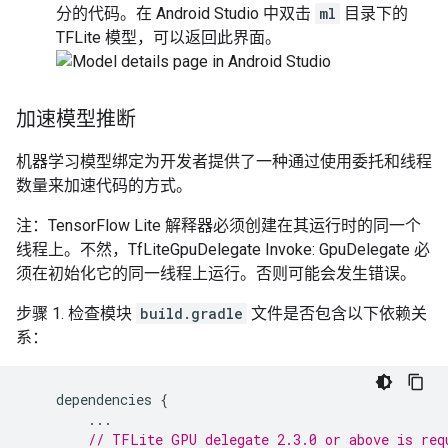
分的代码。在 Android Studio 中双击
ml
目录下的
TFLite 模型，可以返回此界面。
加速模型推断
机器学习模型绑定为开发者提供了一种通过使用委托和线程
数量来加速代码的方式。
注：TensorFlow Lite 解释器必须创建在其运行时的同一个
线程上。不然，TfLiteGpuDelegate Invoke: GpuDelegate 必
须在初始化它的同一线程上运行。否则可能会发生错误。
步骤 1. 检查模块
build.gradle
文件是否包含以下依赖关
系：
dependencies
{
...
// TFLite GPU delegate 2.3.0 or above is req