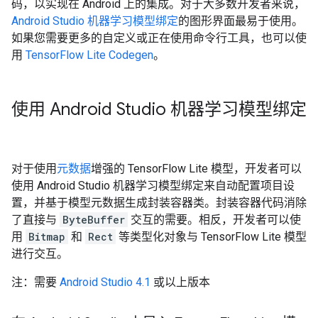
码，以实现在 Android 上的集成。对于大多数开发者来说，
Android Studio 机器学习模型绑定
的图形界面最易于使用。
如果您需要更多的自定义或正在使用命令行工具，也可以使
用
TensorFlow Lite Codegen
。
使用 Android Studio 机器学习模型绑定
对于使用
元数据
增强的 TensorFlow Lite 模型，开发者可以
使用 Android Studio 机器学习模型绑定来自动配置项目设
置，并基于模型元数据生成封装容器类。封装容器代码消除
了直接与
ByteBuffer
交互的需要。相反，开发者可以使
用
Bitmap
和
Rect
等类型化对象与 TensorFlow Lite 模型
进行交互。
注：需要
Android Studio 4.1
或以上版本