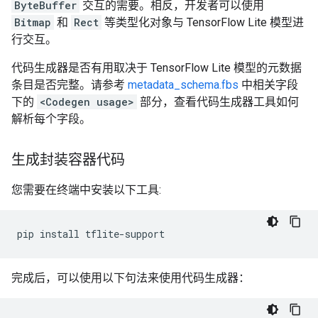
ByteBuffer
交互的需要。相反，开发者可以使用
Bitmap
和
Rect
等类型化对象与 TensorFlow Lite 模型进
行交互。
代码生成器是否有用取决于 TensorFlow Lite 模型的元数据
条目是否完整。请参考
metadata_schema.fbs
中相关字段
下的
<Codegen usage>
部分，查看代码生成器工具如何
解析每个字段。
生成封装容器代码
您需要在终端中安装以下工具:
pip
install
完成后，可以使用以下句法来使用代码生成器：