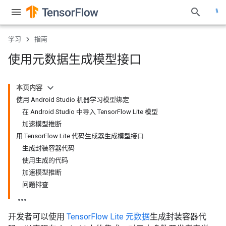
学习
指南
使用元数据生成模型接口
本页内容
使用 Android Studio 机器学习模型绑定
在 Android Studio 中导入 TensorFlow Lite 模型
加速模型推断
用 TensorFlow Lite 代码生成器生成模型接口
生成封装容器代码
使用生成的代码
加速模型推断
问题排查
开发者可以使用
TensorFlow Lite 元数据
生成封装容器代