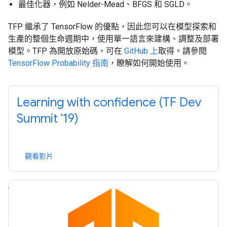
最佳化器，例如 Nelder-Mead、BFGS 和 SGLD。
TFP 繼承了 TensorFlow 的優點，因此您可以在模型探索和
生產的整個生命週期中，使用單一語言來建構、調整及部署
模型。TFP 為開放原始碼，可在
GitHub 上
取得。請參閱
TensorFlow Probability 指南
，瞭解如何開始使用。
Learning with confidence (TF Dev
Summit '19)
觀看影片