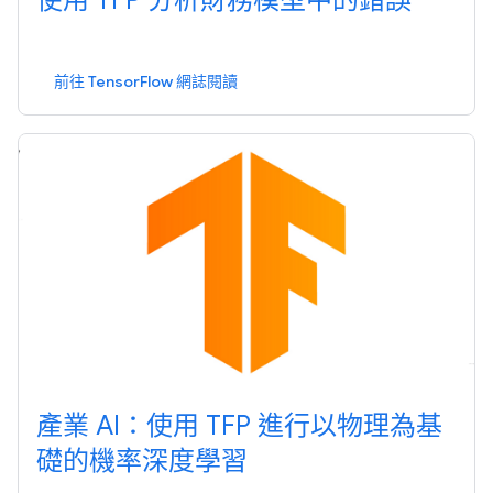
使用 TFP 分析財務模型中的錯誤
前往 TensorFlow 網誌閱讀
產業 AI：使用 TFP 進行以物理為基
礎的機率深度學習