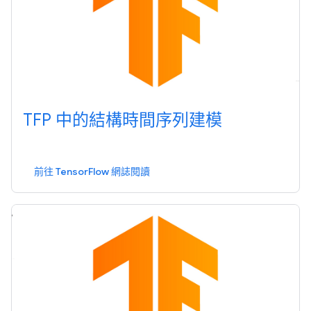
TFP 中的結構時間序列建模
前往 TensorFlow 網誌閱讀