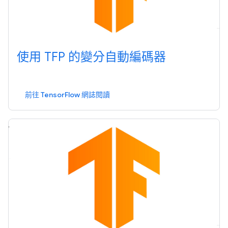
使用 TFP 的變分自動編碼器
前往 TensorFlow 網誌閱讀