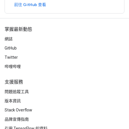
前往 GitHub 查看
掌握最新動態
網誌
GitHub
Twitter
哔哩哔哩
支援服務
問題追蹤工具
版本資訊
Stack Overflow
品牌宣傳指南
引用 TensorFlow 的資料