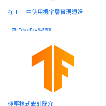
在 TFP 中使用機率層實現迴歸
前往 TensorFlow 網誌閱讀
機率程式設計簡介