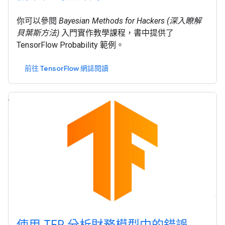
你可以參閱
Bayesian Methods for Hackers (深入瞭解
貝葉斯方法)
入門實作教學課程，書中提供了
TensorFlow Probability 範例。
前往 TensorFlow 網誌閱讀