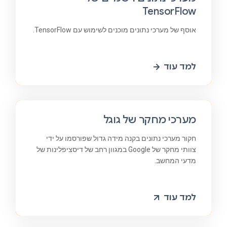
TensorFlow
אוסף של מערכי נתונים מוכנים לשימוש עם TensorFlow.
למד עוד
מערכי מחקר של גוגל
חקור מערכי נתונים בקנה מידה גדול שפורסמו על ידי
צוותי מחקר של Google במגוון רחב של דיסציפלינות של
מדעי המחשב.
למד עוד