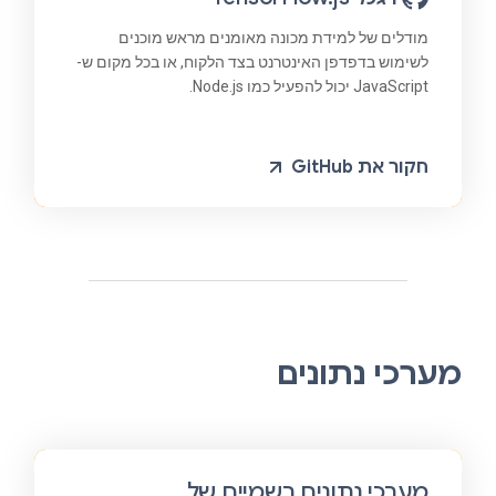
מודלים של למידת מכונה מאומנים מראש מוכנים
לשימוש בדפדפן האינטרנט בצד הלקוח, או בכל מקום ש-
JavaScript יכול להפעיל כמו Node.js.
חקור את GitHub
מערכי נתונים
מערכי נתונים רשמיים של