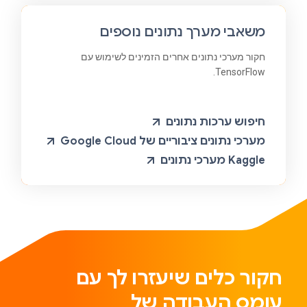
משאבי מערך נתונים נוספים
חקור מערכי נתונים אחרים הזמינים לשימוש עם
TensorFlow.
חיפוש ערכות נתונים
מערכי נתונים ציבוריים של Google Cloud
Kaggle מערכי נתונים
חקור כלים שיעזרו לך עם
עומס העבודה של