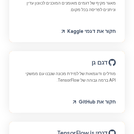
מאגר מקיף של דגמים מאומנים המוכנים לכוונון עדין
וניתנים לפריסה בכל מקום.
חקור את דגמי Kaggle
דגם גן
מודלים ודוגמאות של למידת מכונה שנבנו עם ממשקי
API ברמה גבוהה של TensorFlow.
חקור את GitHub
דגמי TensorFlow.js