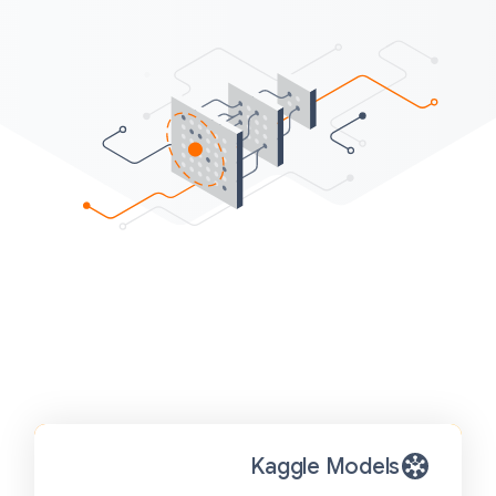
Kaggle Models