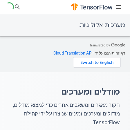
מערכות אקולוגיות
דף זה תורגם על ידי
Cloud Translation API
.
מודלים ומערכים
חקור מאגרים ומשאבים אחרים כדי למצוא מודלים,
מודולים ומערכים זמינים שנוצרו על ידי קהילת
TensorFlow.