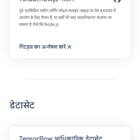
पूर्व-प्रशिक्षित मशीन लर्निंग मॉडल क्लाइंट साइड पर वेब ब्राउज़र में
उपयोग के लिए तैयार हैं, या कहीं भी जहां जावास्क्रिप्ट चलाया जा
सकता है जैसे कि Node.js.
गिटहब का अन्वेषण करें
डेटासेट
TensorFlow आधिकारिक डेटासेट