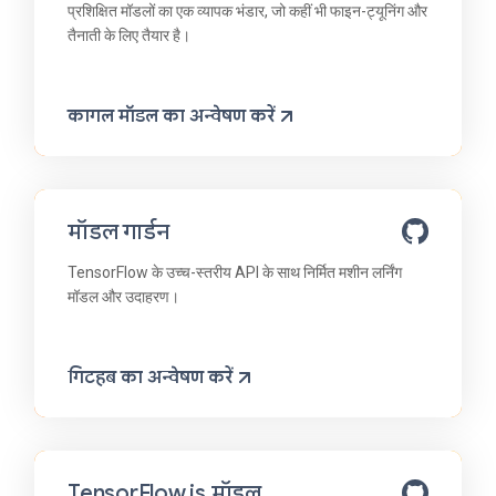
प्रशिक्षित मॉडलों का एक व्यापक भंडार, जो कहीं भी फाइन-ट्यूनिंग और
तैनाती के लिए तैयार है।
कागल मॉडल का अन्वेषण करें
मॉडल गार्डन
TensorFlow के उच्च-स्तरीय API के साथ निर्मित मशीन लर्निंग
मॉडल और उदाहरण।
गिटहब का अन्वेषण करें
TensorFlow.js मॉडल