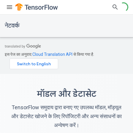
नेटवर्क
इस पेज का अनुवाद
Cloud Translation API
से किया गया है.
मॉडल और डेटासेट
TensorFlow समुदाय द्वारा बनाए गए उपलब्ध मॉडल, मॉड्यूल
और डेटासेट खोजने के लिए रिपॉजिटरी और अन्य संसाधनों का
अन्वेषण करें।