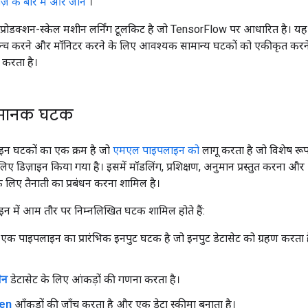
ज़ के बारे में और जानें
।
ोडक्शन-स्केल मशीन लर्निंग टूलकिट है जो TensorFlow पर आधारित है। यह
ॉन्च करने और मॉनिटर करने के लिए आवश्यक सामान्य घटकों को एकीकृत करने
न करता है।
 मानक घटक
न घटकों का एक क्रम है जो
एमएल पाइपलाइन को
लागू करता है जो विशेष रूप 
े लिए डिज़ाइन किया गया है। इसमें मॉडलिंग, प्रशिक्षण, अनुमान प्रस्तुत करन
ों के लिए तैनाती का प्रबंधन करना शामिल है।
 में आम तौर पर निम्नलिखित घटक शामिल होते हैं:
एक पाइपलाइन का प्रारंभिक इनपुट घटक है जो इनपुट डेटासेट को ग्रहण करता
जेन
डेटासेट के लिए आंकड़ों की गणना करता है।
en
आँकड़ों की जाँच करता है और एक डेटा स्कीमा बनाता है।