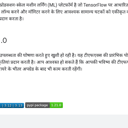
ोडक्शन-स्केल मशीन लर्निंग (ML) प्लेटफ़ॉर्म है जो TensorFlow पर आधारित
 लॉन्च करने और मॉनिटर करने के लिए आवश्यक सामान्य घटकों को एकीकृत कर
्रदान करता है।
1
.
0
पलब्धता की घोषणा करते हुए खुशी हो रही है। यह टीएफएक्स की प्रारंभिक पोस्
यां प्रदान करती है। आप आश्वस्त हो सकते हैं कि आपकी भविष्य की टीएफ
यरे के भीतर अपग्रेड के बाद भी काम करती रहेंगी।