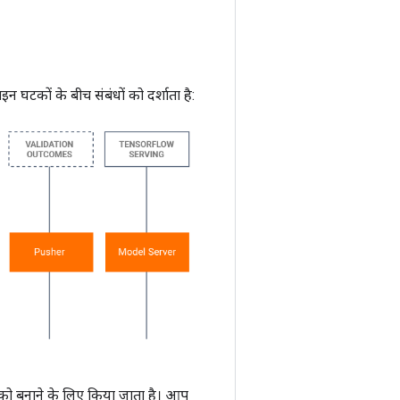
 घटकों के बीच संबंधों को दर्शाता है:
 को बनाने के लिए किया जाता है। आप