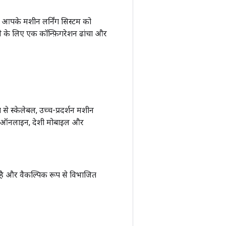
 आपके मशीन लर्निंग सिस्टम को
 के लिए एक कॉन्फ़िगरेशन ढांचा और
से स्केलेबल, उच्च-प्रदर्शन मशीन
ा और ऑनलाइन, देशी मोबाइल और
 है और वैकल्पिक रूप से विभाजित