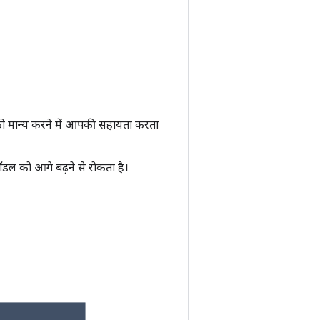
 को मान्य करने में आपकी सहायता करता
मॉडल को आगे बढ़ने से रोकता है।