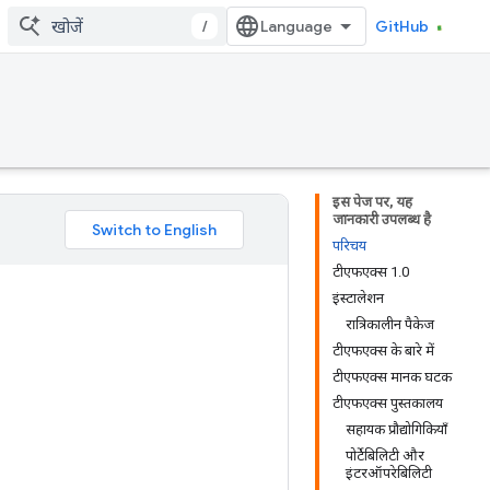
/
GitHub
इस पेज पर, यह
जानकारी उपलब्ध है
परिचय
टीएफएक्स 1.0
इंस्टालेशन
रात्रिकालीन पैकेज
टीएफएक्स के बारे में
टीएफएक्स मानक घटक
टीएफएक्स पुस्तकालय
सहायक प्रौद्योगिकियाँ
पोर्टेबिलिटी और
इंटरऑपरेबिलिटी