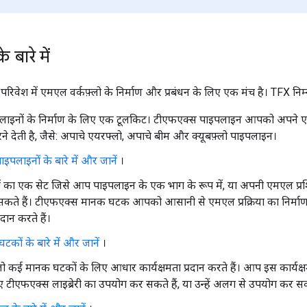
बारे में
रिवेश में एमएल वर्कफ़्लो के निर्माण और प्रबंधन के लिए एक मंच है। TFX निम
इनों के निर्माण के लिए एक टूलकिट। टीएफएक्स पाइपलाइन आपको अपने एमएल 
ने देती है, जैसे: अपाचे एयरफ्लो, अपाचे बीम और क्यूबफ़्लो पाइपलाइन।
पलाइनों के बारे में और जानें
।
का एक सेट जिसे आप पाइपलाइन के एक भाग के रूप में, या अपनी एमएल प्रशिक्षण
ते हैं। टीएफएक्स मानक घटक आपको आसानी से एमएल प्रक्रिया का निर्माण शु
रदान करते हैं।
कों के बारे में और जानें
।
ो कई मानक घटकों के लिए आधार कार्यक्षमता प्रदान करते हैं। आप इस कार्यक्षम
िए टीएफएक्स लाइब्रेरी का उपयोग कर सकते हैं, या उन्हें अलग से उपयोग कर सकत