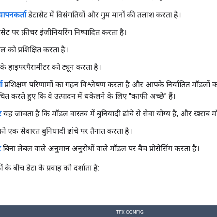
यापनकर्ता
डेटासेट में विसंगतियों और गुम मानों की तलाश करता है।
ासेट पर फ़ीचर इंजीनियरिंग निष्पादित करता है।
 को प्रशिक्षित करता है।
े हाइपरपैरामीटर को ट्यून करता है।
ा
प्रशिक्षण परिणामों का गहन विश्लेषण करता है और आपके निर्यातित मॉडलों
्चित करते हुए कि वे उत्पादन में धकेलने के लिए "काफी अच्छे" हैं।
र
यह जांचता है कि मॉडल वास्तव में बुनियादी ढांचे से सेवा योग्य है, और खराब 
 एक सेवारत बुनियादी ढांचे पर तैनात करता है।
र
बिना लेबल वाले अनुमान अनुरोधों वाले मॉडल पर बैच प्रोसेसिंग करता है।
े बीच डेटा के प्रवाह को दर्शाता है: