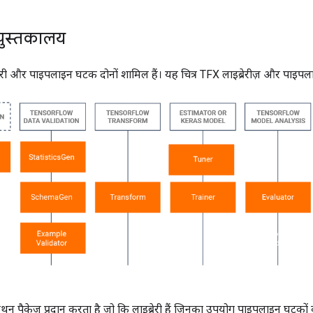
पुस्तकालय
रेरी और पाइपलाइन घटक दोनों शामिल हैं। यह चित्र TFX लाइब्रेरीज़ और पाइपलाइन
 पैकेज प्रदान करता है जो कि लाइब्रेरी हैं जिनका उपयोग पाइपलाइन घटकों