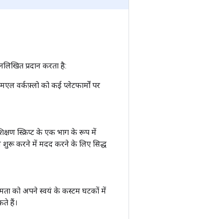
्नलिखित प्रदान करता है:
वर्कफ़्लो को कई प्लेटफार्मों पर
 स्क्रिप्ट के एक भाग के रूप में
रू करने में मदद करने के लिए सिद्ध
ता को अपने स्वयं के कस्टम घटकों में
े हैं।