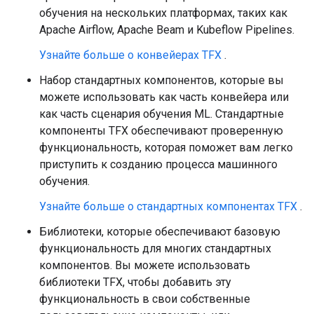
обучения на нескольких платформах, таких как
Apache Airflow, Apache Beam и Kubeflow Pipelines.
Узнайте больше о конвейерах TFX
.
Набор стандартных компонентов, которые вы
можете использовать как часть конвейера или
как часть сценария обучения ML. Стандартные
компоненты TFX обеспечивают проверенную
функциональность, которая поможет вам легко
приступить к созданию процесса машинного
обучения.
Узнайте больше о стандартных компонентах TFX
.
Библиотеки, которые обеспечивают базовую
функциональность для многих стандартных
компонентов. Вы можете использовать
библиотеки TFX, чтобы добавить эту
функциональность в свои собственные