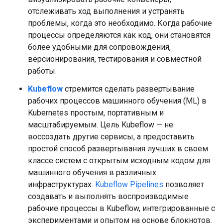
отслеживать ход выполнения и устранять
проблемы, когда это необходимо. Когда рабочие
процессы определяются как код, они становятся
более удобными для сопровождения,
версионирования, тестирования и совместной
работы.
Kubeflow
стремится сделать развертывание
рабочих процессов машинного обучения (ML) в
Kubernetes простым, портативным и
масштабируемым. Цель Kubeflow — не
воссоздать другие сервисы, а предоставить
простой способ развертывания лучших в своем
классе систем с открытым исходным кодом для
машинного обучения в различных
инфраструктурах.
Kubeflow Pipelines
позволяет
создавать и выполнять воспроизводимые
рабочие процессы в Kubeflow, интегрированные с
экспериментами и опытом на основе блокнотов.