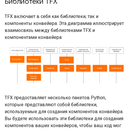
Библиотеки TFX
TFX включает в себя как библиотеки, так и
компоненты конвейера. Эта диаграмма иллюстрирует
взаимосвязь между библиотеками TFX и
компонентами конвейера:
TFX предоставляет несколько пакетов Python,
которые представляют собой библиотеки,
используемые для создания компонентов конвейера.
Вы будете использовать эти библиотеки для создания
компонентов ваших конвейеров, чтобы ваш код мог