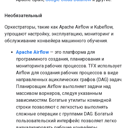
Необязательный
Оркестраторы, такие как Apache Airflow и Kubeflow,
упрощают настройку, эксплуатацию, мониторинг и
обслуживание конвейера машинного обучения.
Apache Airflow
— это платформа для
программного создания, планирования и
мониторинга рабочих процессов. TFX использует
Airflow для создания рабочих процессов в виде
направленных ациклических графов (DAG) задач.
Планировщик Airflow выполняет задачи над
массивом воркеров, следуя указанным
зависимостям. Богатые утилиты командной
строки позволяют с легкостью выполнять
сложные операции с группами DAG. Богатый
пользовательский интерфейс позволяет легко
визуализировать рабочие конвейеры,