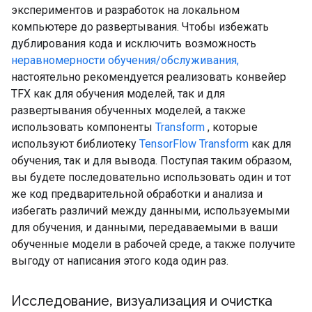
экспериментов и разработок на локальном
компьютере до развертывания. Чтобы избежать
дублирования кода и исключить возможность
неравномерности обучения/обслуживания,
настоятельно рекомендуется реализовать конвейер
TFX как для обучения моделей, так и для
развертывания обученных моделей, а также
использовать компоненты
Transform
, которые
используют библиотеку
TensorFlow Transform
как для
обучения, так и для вывода. Поступая таким образом,
вы будете последовательно использовать один и тот
же код предварительной обработки и анализа и
избегать различий между данными, используемыми
для обучения, и данными, передаваемыми в ваши
обученные модели в рабочей среде, а также получите
выгоду от написания этого кода один раз.
Исследование
,
визуализация и очистка