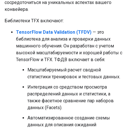
сосредоточиться на уникальных аспектах вашего
конвейера.
Библиотеки TFX включают:
TensorFlow Data Validation (TFDV)
— это
библиотека для анализа и проверки данных
машинного обучения. Он разработан с учетом
высокой масштабируемости и хорошей работы с
TensorFlow и TFX. ТФДВ включает в себя:
Масштабируемый расчет сводной
статистики тренировок и тестовых данных.
Интеграция со средством просмотра
распределений данных и статистики, а
также фасетное сравнение пар наборов
данных (Facets).
Автоматизированное создание схемы
данных для описания ожиданий