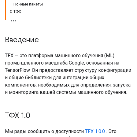
Ночные пакеты
О ТФХ
Введение
TFX — это платформа машинного обучения (ML)
промышленного масштаба Google, основанная на
TensorFlow. Он предоставляет структуру конфигурации
и общие библиотеки для интеграции общих
компонентов, необходимых для определения, запуска
и мониторинга вашей системы машинного обучения.
ТФХ 1
.
0
Мы рады сообщить о доступности
TFX 1.0.0
. Это