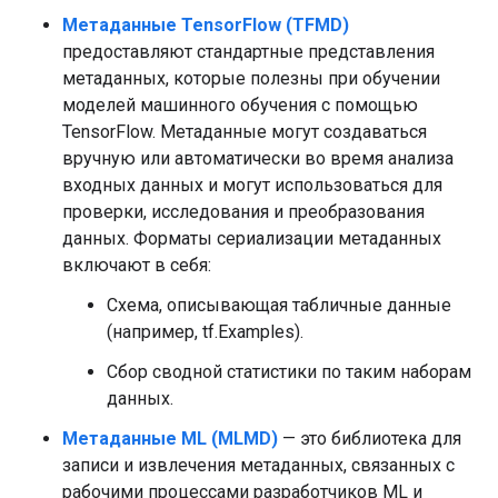
Метаданные TensorFlow (TFMD)
предоставляют стандартные представления
метаданных, которые полезны при обучении
моделей машинного обучения с помощью
TensorFlow. Метаданные могут создаваться
вручную или автоматически во время анализа
входных данных и могут использоваться для
проверки, исследования и преобразования
данных. Форматы сериализации метаданных
включают в себя:
Схема, описывающая табличные данные
(например, tf.Examples).
Сбор сводной статистики по таким наборам
данных.
Метаданные ML (MLMD)
— это библиотека для
записи и извлечения метаданных, связанных с
рабочими процессами разработчиков ML и