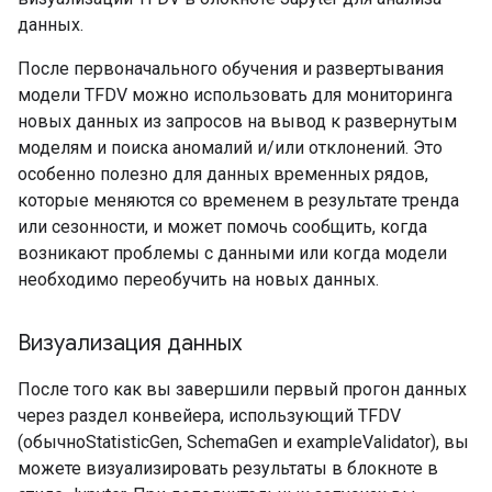
данных.
После первоначального обучения и развертывания
модели TFDV можно использовать для мониторинга
новых данных из запросов на вывод к развернутым
моделям и поиска аномалий и/или отклонений. Это
особенно полезно для данных временных рядов,
которые меняются со временем в результате тренда
или сезонности, и может помочь сообщить, когда
возникают проблемы с данными или когда модели
необходимо переобучить на новых данных.
Визуализация данных
После того как вы завершили первый прогон данных
через раздел конвейера, использующий TFDV
(обычноStatisticGen, SchemaGen и exampleValidator), вы
можете визуализировать результаты в блокноте в