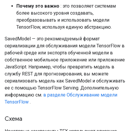
Почему это важно
: это позволяет системам
более высокого уровня создавать,
преобразовывать и использовать модели
TensorFlow, используя единую абстракцию.
SavedModel — это рекомендуемый формат
сериализации для обслуживания модели TensorFlow в
рабочей среде или экспорта обученной модели в
собственное мобильное приложение или приложение
JavaScript. Например, чтобы превратить модель в
службу REST для прогнозирования, вы можете
сериализовать модель как SavedModel и обслуживать
ее с помощью TensorFlow Serving. Дополнительную
информацию см.
в разделе Обслуживание модели
TensorFlow
.
Схема