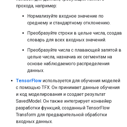
прохода, например:
Нормализуйте входное значение по
среднему и стандартному отклонению.
Преобразуйте строки в целые числа, создав
словарь для всех входных значений.
Преобразуйте числа с плавающей запятой в
целые числа, назначив их сегментам на
основе наблюдаемого распределения
данных.
TensorFlow
используется для обучения моделей
с помощью TFX. Он принимает данные обучения
и код моделирования и создает результат
SavedModel. Он также интегрирует конвейер
разработки функций, созданный TensorFlow
Transform для предварительной обработки
входных данных.