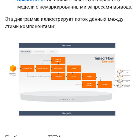
модели с немаркированными запросами вывода.
Эта диаграмма иллюстрирует поток данных между
этими компонентами: