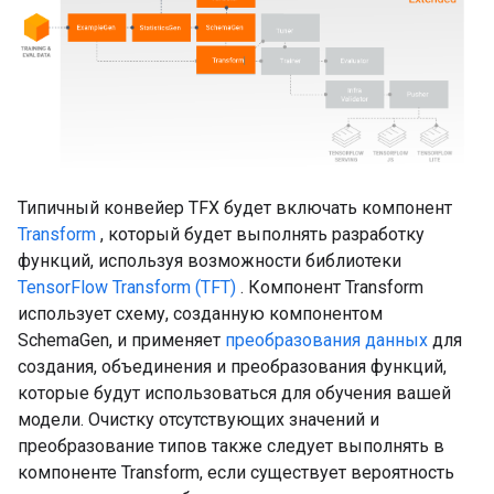
Типичный конвейер TFX будет включать компонент
Transform
, который будет выполнять разработку
функций, используя возможности библиотеки
TensorFlow Transform (TFT)
. Компонент Transform
использует схему, созданную компонентом
SchemaGen, и применяет
преобразования данных
для
создания, объединения и преобразования функций,
которые будут использоваться для обучения вашей
модели. Очистку отсутствующих значений и
преобразование типов также следует выполнять в
компоненте Transform, если существует вероятность