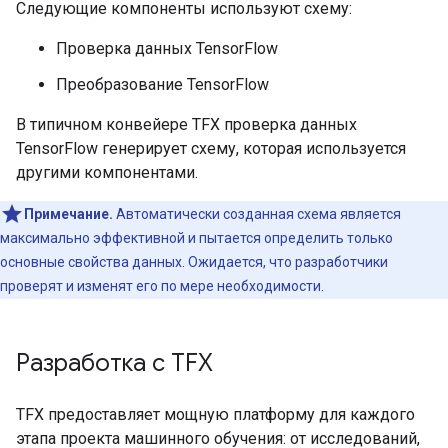
Следующие компоненты используют схему:
Проверка данных TensorFlow
Преобразование TensorFlow
В типичном конвейере TFX проверка данных
TensorFlow генерирует схему, которая используется
другими компонентами.
Примечание.
Автоматически созданная схема является
максимально эффективной и пытается определить только
основные свойства данных. Ожидается, что разработчики
проверят и изменят его по мере необходимости.
Разработка с TFX
TFX предоставляет мощную платформу для каждого
этапа проекта машинного обучения: от исследований,