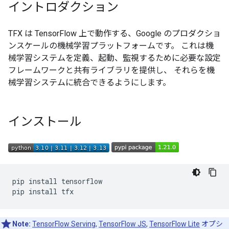
イントロダクション
TFX は TensorFlow 上で動作する、Google のプロダクショ
ンスケールの機械学習プラットフォームです。 これは機
械学習システムを定義、起動、監視するために必要な設定
フレームワークと共有ライブラリを提供し、 それらを機
械学習システムに統合できるようにします。
インストール
pip install tensorflow

Note:
TensorFlow Serving
,
TensorFlow JS
,
TensorFlow Lite
オプシ