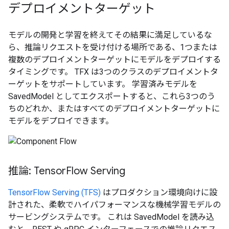
デプロイメントターゲット
モデルの開発と学習を終えてその結果に満足しているな
ら、推論リクエストを受け付ける場所である、1つまたは
複数のデプロイメントターゲットにモデルをデプロイする
タイミングです。 TFX は3つのクラスのデプロイメントタ
ーゲットをサポートしています。 学習済みモデルを
SavedModel としてエクスポートすると、これら3つのう
ちのどれか、またはすべてのデプロイメントターゲットに
モデルをデプロイできます。
推論: Tensor
Flow Serving
TensorFlow Serving (TFS)
はプロダクション環境向けに設
計された、柔軟でハイパフォーマンスな機械学習モデルの
サービングシステムです。 これは SavedModel を読み込