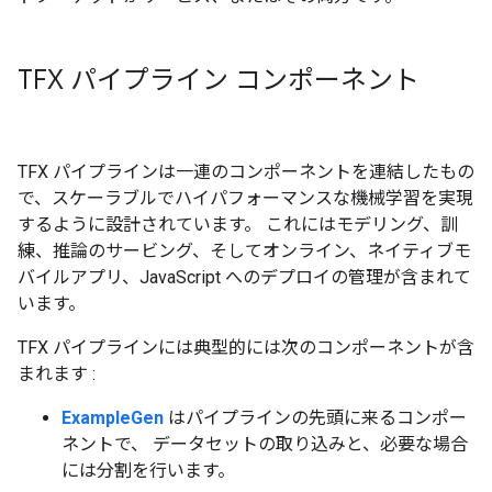
TFX パイプライン コンポーネント
TFX パイプラインは一連のコンポーネントを連結したもの
で、スケーラブルでハイパフォーマンスな機械学習を実現
するように設計されています。 これにはモデリング、訓
練、推論のサービング、そしてオンライン、ネイティブモ
バイルアプリ、JavaScript へのデプロイの管理が含まれて
います。
TFX パイプラインには典型的には次のコンポーネントが含
まれます :
ExampleGen
はパイプラインの先頭に来るコンポー
ネントで、 データセットの取り込みと、必要な場合
には分割を行います。