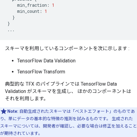
min_fraction
:
1
min_count
:
1
}
}
...
スキーマを利用しているコンポーネントを次に示します :
TensorFlow Data Validation
TensorFlow Transform
典型的な TFX のパイプラインでは TensorFlow Data
Validation がスキーマを生成し、 ほかのコンポーネントは
それを利用します。
Note:
自動生成されたスキーマは「ベストエフォート」のものであ
り、単にデータの基本的な特徴の推測を試みるものです。 生成された
スキーマについては、開発者が確認し、必要な場合は修正を加えること
が期待されています。