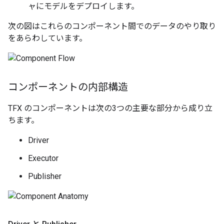
ャにモデルをデプロイします。
次の図はこれらのコンポーネント間でのデータのやり取り
をあらわしています。
コンポーネントの内部構造
TFX のコンポーネントは次の3つの主要な部分から成り立
ちます。
Driver
Executor
Publisher