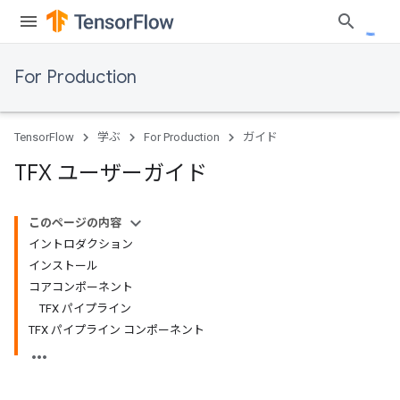
For Production
TensorFlow
学ぶ
For Production
ガイド
TFX ユーザーガイド
このページの内容
イントロダクション
インストール
コアコンポーネント
TFX パイプライン
TFX パイプライン コンポーネント