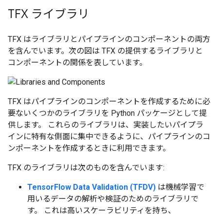
TFX ライブラリ
TFX はライブラリとパイプラインのコンポーネントの両方
を含んでいます。次の図は TFX の提供するライブラリと
コンポーネントの関係を表しています。
TFX はパイプラインのコンポーネントを作成するために必
要ないくつかのライブラリを Python パッケージとして提
供します。 これらのライブラリは、実装したいパイプラ
インに特有な側面に集中できるように、パイプラインのコ
ンポーネントを作成するときに利用できます。
TFX のライブラリは次のものを含んでいます:
TensorFlow Data Validation (TFDV)
は機械学習で
用いるデータの解析や検証のためのライブラリで
す。 これは高いスケーラビリティを持ち、