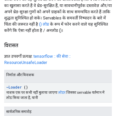
का खुलासा करते हैं वे थ्रेड-सुरक्षित हैं, या सावधानीपूर्वक दस्तावेज़ और/या
अपने थ्रेड-सुरक्षा गुणों को अपने ग्राहकों के साथ समन्वयित करते हैं ताकि
शुद्धता सुनिश्चित हो सके। Servables के समवर्ती निष्पादन के बारे में
चिंता की जरूरत नहीं है
() लोड
के रूप में फोन करने वाले यह सुनिश्चित
करेंगे कि ऐसा नहीं होता है / अनलोड ()।
विरासत
ज्ञात उपवर्गों प्रत्यक्ष:
tensorflow :: की सेवा ::
ResourceUnsafeLoader
निर्माता और विनाशक
~Loader
()
नाशक एक पर कभी नहीं बुलाया जाएगा
लोडर
जिसका servable वर्तमान में
लोड किया जाता है, यानी
सार्वजनिक समारोह