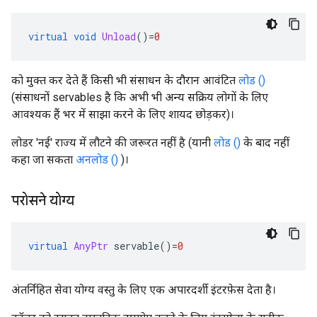
virtual
void
Unload
()=
0
को मुक्त कर देते हैं किसी भी संसाधन के दौरान आवंटित
लोड ()
(संसाधनों servables है कि अभी भी अन्य सक्रिय लोगों के लिए
आवश्यक हैं भर में साझा करने के लिए शायद छोड़कर)।
लोडर 'नई' राज्य में लौटने की जरूरत नहीं है (यानी
लोड ()
के बाद नहीं
कहा जा सकता
अनलोड ()
)।
परोसने योग्य
virtual
AnyPtr
 servable
()=
0
अंतर्निहित सेवा योग्य वस्तु के लिए एक अपारदर्शी इंटरफ़ेस देता है।