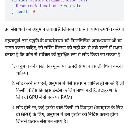
ResourceAllocation
*
estimate
)
const
=
0
उन संसाधनों का अनुमान लगाता है जिनका एक सेवा योग्य उपयोग करेगा।
महत्वपूर्ण: इस पद्धति के कार्यान्वयन को निम्नलिखित आवश्यकताओं का
पालन करना चाहिए, जो सर्विंग सिस्टम को सही ढंग से तर्क करने में सक्षम
बनाता है कि कौन से सर्वेबल को सुरक्षित रूप से लोड किया जा सकता है:
अनुमान को वास्तविक मूल्य पर ऊपरी सीमा का प्रतिनिधित्व करना
चाहिए।
लोड करने से पहले, अनुमान में ऐसे संसाधन शामिल हो सकते हैं जो
किसी विशिष्ट डिवाइस इंस्टेंस के लिए बाध्य नहीं हैं, उदाहरण के
लिए दो GPU में से एक पर RAM।
लोड होने पर, कई इंस्टेंस वाले किसी भी डिवाइस (उदाहरण के लिए
दो GPU) के लिए, अनुमान में उस इंस्टेंस को निर्दिष्ट करना होगा
जिससे प्रत्येक संसाधन बाध्य है।