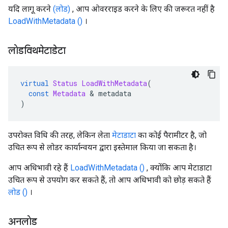
यदि लागू करने
(लोड)
, आप ओवरराइड करने के लिए की जरूरत नहीं है
LoadWithMetadata ()
।
लोडविथमेटाडेटा
virtual
Status
LoadWithMetadata
(
const
Metadata
&
 metadata
)
उपरोक्त विधि की तरह, लेकिन लेता
मेटाडाटा
का कोई पैरामीटर है, जो
उचित रूप से लोडर कार्यान्वयन द्वारा इस्तेमाल किया जा सकता है।
आप अधिभावी रहे हैं
LoadWithMetadata ()
, क्योंकि आप मेटाडाटा
उचित रूप से उपयोग कर सकते हैं, तो आप अधिभावी को छोड़ सकते हैं
लोड ()
।
अनलोड