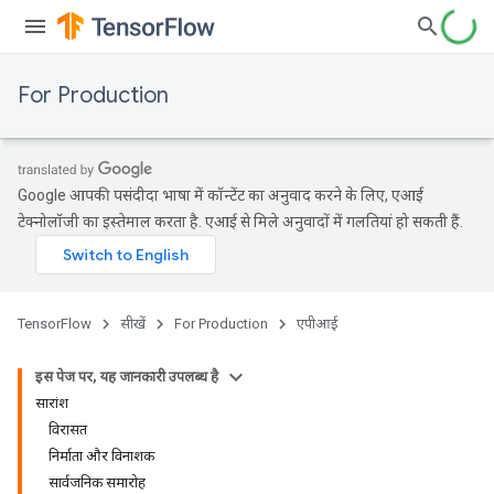
For Production
Google आपकी पसंदीदा भाषा में कॉन्टेंट का अनुवाद करने के लिए, एआई
टेक्नोलॉजी का इस्तेमाल करता है. एआई से मिले अनुवादों में गलतियां हो सकती हैं.
TensorFlow
सीखें
For Production
एपीआई
इस पेज पर, यह जानकारी उपलब्ध है
सारांश
विरासत
निर्माता और विनाशक
सार्वजनिक समारोह