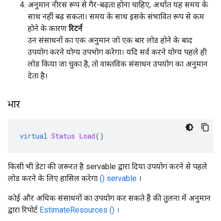
अनुमान नीरस रूप से गैर-बढ़ता होना चाहिए, अर्थात यह समय के
साथ नहीं बढ़ सकता। समय के साथ इसके संभावित रूप से कम
होने के कारण
रिटर्न
उन संसाधनों का एक अनुमान जो एक बार लोड होने के बाद
उपयोग करने योग्य उपभोग करेगा। यदि सर्व करने योग्य पहले ही
लोड किया जा चुका है, तो वास्तविक संसाधन उपयोग का अनुमान
देता है।
भार
virtual
Status
Load
()
किसी भी डेटा की जरूरत है servable द्वारा दिया उपयोग करने से पहले
लोड करने के लिए हासिल करेगा
() servable
।
कोई और अधिक संसाधनों का उपयोग कर सकते हैं की तुलना में अनुमान
द्वारा रिपोर्ट
EstimateResources () ।