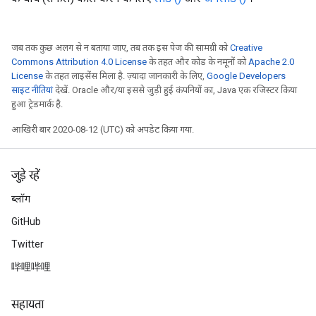
जब तक कुछ अलग से न बताया जाए, तब तक इस पेज की सामग्री को
Creative
Commons Attribution 4.0 License
के तहत और कोड के नमूनों को
Apache 2.0
License
के तहत लाइसेंस मिला है. ज़्यादा जानकारी के लिए,
Google Developers
साइट नीतियां
देखें. Oracle और/या इससे जुड़ी हुई कंपनियों का, Java एक रजिस्टर किया
हुआ ट्रेडमार्क है.
आखिरी बार 2020-08-12 (UTC) को अपडेट किया गया.
जुड़े रहें
ब्लॉग
GitHub
Twitter
哔哩哔哩
सहायता