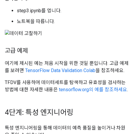
step3.ipynb를 엽니다.
노트북을 따릅니다.
고급 예제
여기에 제시된 예는 처음 시작을 위한 것일 뿐입니다. 고급 예제
를 보려면
TensorFlow Data Validation Colab
을 참조하세요.
TFDV를 사용하여 데이터세트를 탐색하고 유효성을 검사하는
방법에 대한 자세한 내용은
tensorflow.org의 예를 참조하세요
.
4단계: 특성 엔지니어링
특성 엔지니어링을 통해 데이터의 예측 품질을 높이거나 차원