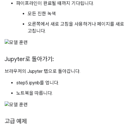
파이프라인이 완료될 때까지 기다립니다.
모든 진한 녹색
오른쪽에서 새로 고침을 사용하거나 페이지를 새로
고칩니다.
Jupyter로 돌아가기:
브라우저의 Jupyter 탭으로 돌아갑니다.
step5.ipynb를 엽니다.
노트북을 따릅니다.
고급 예제