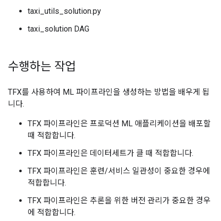
taxi_utils_solution.py
taxi_solution DAG
수행하는 작업
TFX를 사용하여 ML 파이프라인을 생성하는 방법을 배우게 됩
니다.
TFX 파이프라인은 프로덕션 ML 애플리케이션을 배포할
때 적합합니다.
TFX 파이프라인은 데이터세트가 클 때 적합합니다.
TFX 파이프라인은 훈련/서비스 일관성이 중요한 경우에
적합합니다.
TFX 파이프라인은 추론을 위한 버전 관리가 중요한 경우
에 적합합니다.