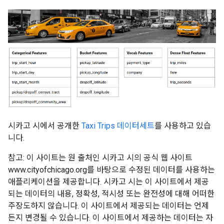
시카고 시에서 공개한
Taxi Trips 데이터세트
를 사용하고 있습
니다.
참고: 이 사이트는 원 출처인 시카고 시의 공식 웹 사이트
www.cityofchicago.org를 바탕으로 수정된 데이터를 사용하는
애플리케이션을 제공합니다. 시카고 시는 이 사이트에서 제공
되는 데이터의 내용, 정확성, 적시성 또는 완전성에 대해 어떠한
주장도하지 않습니다. 이 사이트에서 제공되는 데이터는 언제
든지 변경될 수 있습니다. 이 사이트에서 제공하는 데이터는 자