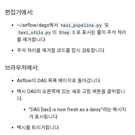
편집기에서:
~/airflow/dags에서
taxi_pipeline.py
및
taxi_utils.py
의
Step 5
로 표시된 줄의 주석 처리
를 제거합니다.
주석 처리를 제거할 코드를 잠시 검토합니다.
브라우저에서:
Airflow의 DAG 목록 페이지로 돌아갑니다.
택시 DAG의 오른쪽에 있는 새로 고침 버튼을 클릭합니
다.
"DAG [taxi] is now fresh as a daisy"라는 메시지
가 표시됩니다.
택시를 트리거합니다.