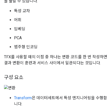
을 줄일 수 있습니다.
특성 교차
어휘
임베딩
PCA
범주형 인코딩
TFX를 사용할 때의 이점 중 하나는 변환 코드를 한 번 작성하면
결과 변환이 훈련과 서비스 사이에서 일관되다는 것입니다.
구성 요소
Transform
은 데이터세트에서 특성 엔지니어링을 수행합
니다.