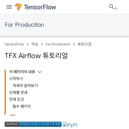
For Production
TensorFlow
학습
For Production
튜토리얼
TFX Airflow 튜토리얼
이 페이지의 내용
시작하기
자세히 알아보기
단계별 안내
전제 조건
필수 패키지