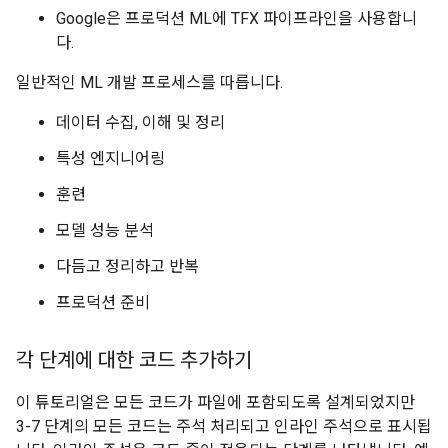
Google은 프로덕션 ML에 TFX 파이프라인을 사용합니
다.
일반적인 ML 개발 프로세스를 따릅니다.
데이터 수집, 이해 및 정리
특성 엔지니어링
훈련
모델 성능 분석
다듬고 정리하고 반복
프로덕션 준비
각 단계에 대한 코드 추가하기
이 튜토리얼은 모든 코드가 파일에 포함되도록 설계되었지만
3-7 단계의 모든 코드는 주석 처리되고 인라인 주석으로 표시됩