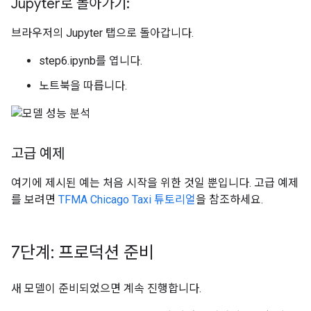
Jupyter로 돌아가기:
브라우저의 Jupyter 탭으로 돌아갑니다.
step6.ipynb를 엽니다.
노트북을 따릅니다.
고급 예제
여기에 제시된 예는 처음 시작을 위한 것일 뿐입니다. 고급 예제
를 보려면
TFMA Chicago Taxi 튜토리얼
을 참조하세요.
7단계: 프로덕션 준비
새 모델이 준비되었으면 계속 진행합니다.