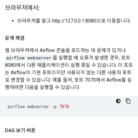
브라우저에서:
브라우저를 열고 http://127.0.0.1:8080으로 이동합니다.
문제 해결
웹 브라우저에서 Airflow 콘솔을 로드하는 데 문제가 있거나
airflow webserver
를 실행할 때 오류가 발생한 경우, 포트
8080에서 다른 애플리케이션이 실행 중일 수 있습니다. 이 포트
는 Airflow의 기본 포트이지만 사용되지 않는 다른 사용자 포트
로 변경할 수 있습니다. 예를 들어, 포트 7070에서 Airflow를 실
행하려면 다음을 실행할 수 있습니다.
airflow
webserver
-p
7070
DAG 보기 버튼