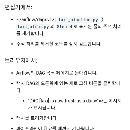
편집기에서:
~/airflow/dags에서
taxi_pipeline.py
및
taxi_utils.py
의
Step 4
로 표시된 줄의 주석 처리
를 제거합니다.
주석 처리를 제거할 코드를 잠시 검토합니다.
브라우저에서:
Airflow의 DAG 목록 페이지로 돌아갑니다.
택시 DAG의 오른쪽에 있는 새로 고침 버튼을 클릭합니
다.
"DAG [taxi] is now fresh as a daisy"라는 메시지
가 표시됩니다.
택시를 트리거합니다.
파이프라인이 완료될 때까지 기다립니다.