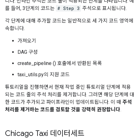
니다. 인라인 주석은 코드 줄이 적용되는 단계를 나타냅니다. 예
를 들어, 3단계의 코드는
# Step 3
주석으로 표시됩니다.
각 단계에 대해 추가할 코드는 일반적으로 세 가지 코드 영역에
속합니다.
가져오기
DAG 구성
create_pipeline () 호출에서 반환된 목록
taxi_utils.py의 지원 코드
튜토리얼을 진행하면서 현재 작업 중인 튜토리얼 단계에 적용
되는 코드 줄의 주석 처리를 제거합니다. 그러면 해당 단계에 대
한 코드가 추가되고 파이프라인이 업데이트됩니다. 이 때
주석
처리를 제거하는 코드를 검토할 것을 강력히 권장합니다
.
Chicago Taxi 데이터세트