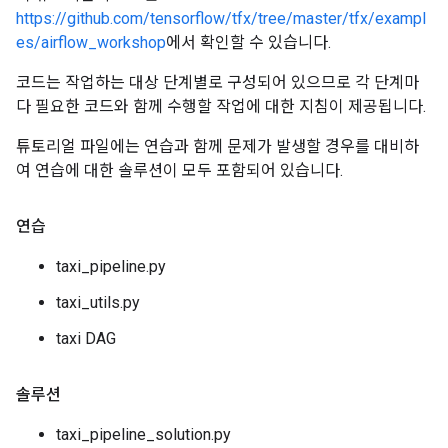
https://github.com/tensorflow/tfx/tree/master/tfx/exampl
es/airflow_workshop
에서 확인할 수 있습니다.
코드는 작업하는 대상 단계별로 구성되어 있으므로 각 단계마
다 필요한 코드와 함께 수행할 작업에 대한 지침이 제공됩니다.
튜토리얼 파일에는 연습과 함께 문제가 발생할 경우를 대비하
여 연습에 대한 솔루션이 모두 포함되어 있습니다.
연습
taxi_pipeline.py
taxi_utils.py
taxi DAG
솔루션
taxi_pipeline_solution.py