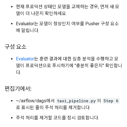
현재 프로덕션 상태인 모델을 교체하는 경우, 먼저 새 모
델이 더 나은지 확인하세요.
Evaluator는 모델이 정상인지 여부를 Pusher 구성 요소
에 알립니다.
구성 요소
Evaluator
는 훈련 결과에 대한 심층 분석을 수행하고 모
델이 프로덕션으로 푸시하기에 "충분히 좋은지" 확인합니
다.
편집기에서:
~/airflow/dags에서
taxi_pipeline.py
의
Step 6
로 표시된 줄의 주석 처리를 제거합니다.
주석 처리를 제거할 코드를 잠시 검토합니다.