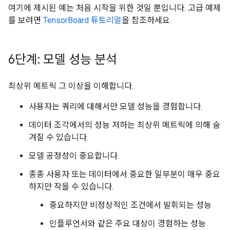
여기에 제시된 예는 처음 시작을 위한 것일 뿐입니다. 고급 예제
를 보려면
TensorBoard 튜토리얼
을 참조하세요.
6단계: 모델 성능 분석
최상위 메트릭 그 이상을 이해합니다.
사용자는 쿼리에 대해서만 모델 성능을 경험합니다.
데이터 조각에서의 성능 저하는 최상위 메트릭에 의해 숨
겨질 수 있습니다.
모델 공정성이 중요합니다.
종종 사용자 또는 데이터에서 중요한 일부분이 매우 중요
하지만 작을 수 있습니다.
중요하지만 비정상적인 조건에서 발휘되는 성능
인플루언서와 같은 주요 대상이 경험하는 성능