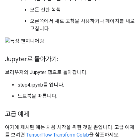
모든 진한 녹색
오른쪽에서 새로 고침을 사용하거나 페이지를 새로
고칩니다.
Jupyter로 돌아가기:
브라우저의 Jupyter 탭으로 돌아갑니다.
step4.ipynb를 엽니다.
노트북을 따릅니다.
고급 예제
여기에 제시된 예는 처음 시작을 위한 것일 뿐입니다. 고급 예제
를 보려면
TensorFlow Transform Colab
을 참조하세요.