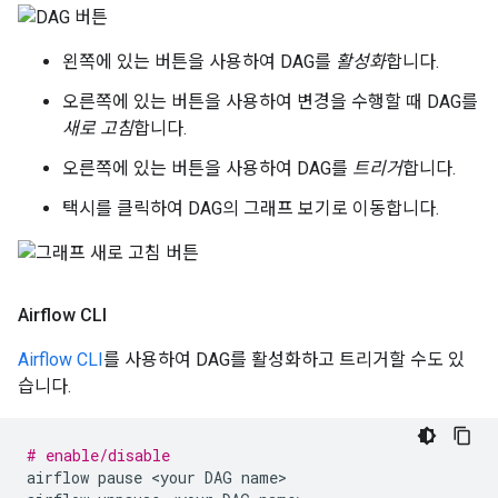
왼쪽에 있는 버튼을 사용하여 DAG를
활성화
합니다.
오른쪽에 있는 버튼을 사용하여 변경을 수행할 때 DAG를
새로 고침
합니다.
오른쪽에 있는 버튼을 사용하여 DAG를
트리거
합니다.
택시를 클릭하여 DAG의 그래프 보기로 이동합니다.
Airflow CLI
Airflow CLI
를 사용하여 DAG를 활성화하고 트리거할 수도 있
습니다.
# enable/disable
airflow
pause
<your
DAG
name>
