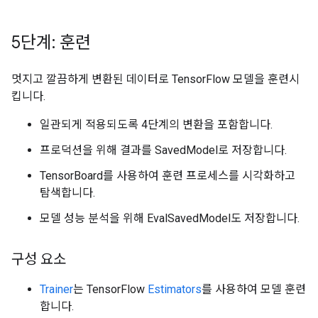
5단계: 훈련
멋지고 깔끔하게 변환된 데이터로 TensorFlow 모델을 훈련시
킵니다.
일관되게 적용되도록 4단계의 변환을 포함합니다.
프로덕션을 위해 결과를 SavedModel로 저장합니다.
TensorBoard를 사용하여 훈련 프로세스를 시각화하고
탐색합니다.
모델 성능 분석을 위해 EvalSavedModel도 저장합니다.
구성 요소
Trainer
는 TensorFlow
Estimators
를 사용하여 모델 훈련
합니다.