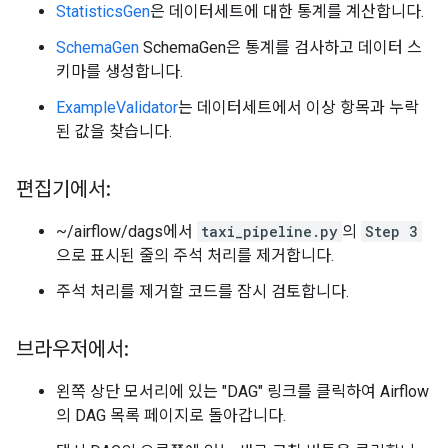
StatisticsGen
은 데이터세트에 대한 통계를 계산합니다.
SchemaGen
SchemaGen은 통계를 검사하고 데이터 스
키마를 생성합니다.
ExampleValidator
는 데이터세트에서 이상 항목과 누락
된 값을 찾습니다.
편집기에서:
~/airflow/dags에서
taxi_pipeline.py
의
Step 3
으로 표시된 줄의 주석 처리를 제거합니다.
주석 처리를 제거할 코드를 잠시 검토합니다.
브라우저에서:
왼쪽 상단 모서리에 있는 "DAG" 링크를 클릭하여 Airflow
의 DAG 목록 페이지로 돌아갑니다.