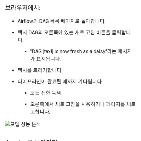
브라우저에서:
Airflow의 DAG 목록 페이지로 돌아갑니다.
택시 DAG의 오른쪽에 있는 새로 고침 버튼을 클릭합니
다.
"DAG [taxi] is now fresh as a daisy"라는 메시지
가 표시됩니다.
택시를 트리거합니다.
파이프라인이 완료될 때까지 기다립니다.
모든 진한 녹색
오른쪽에서 새로 고침을 사용하거나 페이지를 새로
고칩니다.