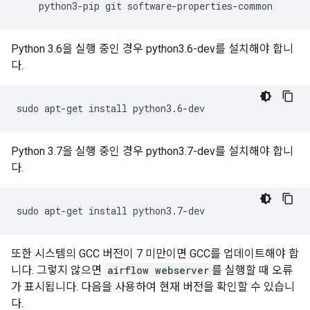
python3-pip
git
Python 3.6을 실행 중인 경우 python3.6-dev를 설치해야 합니
다.
sudo
apt-get
install
Python 3.7을 실행 중인 경우 python3.7-dev를 설치해야 합니
다.
sudo
apt-get
install
또한 시스템의 GCC 버전이 7 미만이면 GCC를 업데이트해야 합
니다. 그렇지 않으면
airflow webserver
를 실행할 때 오류
가 표시됩니다. 다음을 사용하여 현재 버전을 확인할 수 있습니
다.