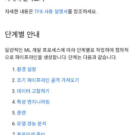
자세한 내용은
TFX 사용 설명서
를 참조하세요.
단계별 안내
일반적인 ML 개발 프로세스에 따라 단계별로 작업하여 점차적
으로 파이프라인을 생성합니다. 단계는 다음과 같습니다.
환경 설정
초기 파이프라인 골격 가져오기
데이터 고찰하기
특성 엔지니어링
훈련
모델 성능 분석
프로덕션 준비