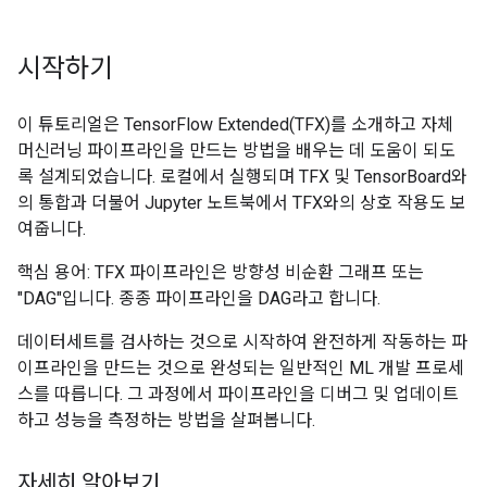
시작하기
이 튜토리얼은 TensorFlow Extended(TFX)를 소개하고 자체
머신러닝 파이프라인을 만드는 방법을 배우는 데 도움이 되도
록 설계되었습니다. 로컬에서 실행되며 TFX 및 TensorBoard와
의 통합과 더불어 Jupyter 노트북에서 TFX와의 상호 작용도 보
여줍니다.
핵심 용어: TFX 파이프라인은 방향성 비순환 그래프 또는
"DAG"입니다. 종종 파이프라인을 DAG라고 합니다.
데이터세트를 검사하는 것으로 시작하여 완전하게 작동하는 파
이프라인을 만드는 것으로 완성되는 일반적인 ML 개발 프로세
스를 따릅니다. 그 과정에서 파이프라인을 디버그 및 업데이트
하고 성능을 측정하는 방법을 살펴봅니다.
자세히 알아보기