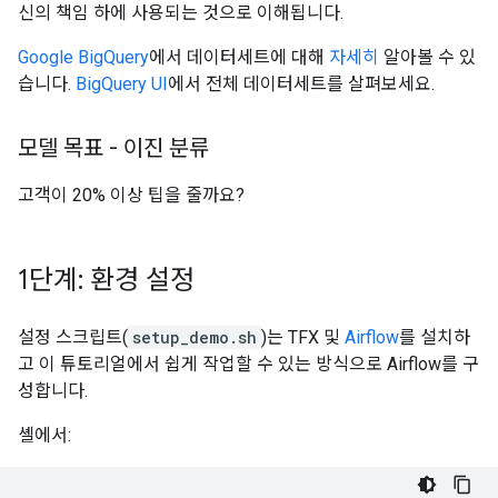
신의 책임 하에 사용되는 것으로 이해됩니다.
Google BigQuery
에서 데이터세트에 대해
자세히
알아볼 수 있
습니다.
BigQuery UI
에서 전체 데이터세트를 살펴보세요.
모델 목표 - 이진 분류
고객이 20% 이상 팁을 줄까요?
1단계: 환경 설정
설정 스크립트(
setup_demo.sh
)는 TFX 및
Airflow
를 설치하
고 이 튜토리얼에서 쉽게 작업할 수 있는 방식으로 Airflow를 구
성합니다.
셸에서: