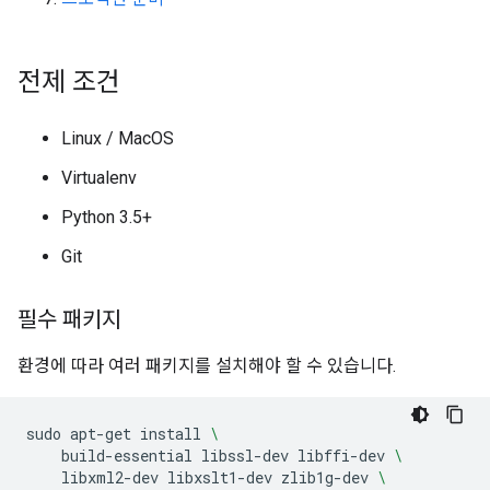
전제 조건
Linux / MacOS
Virtualenv
Python 3.5+
Git
필수 패키지
환경에 따라 여러 패키지를 설치해야 할 수 있습니다.
sudo
apt-get
install
\
build-essential
libssl-dev
libffi-dev
\
libxml2-dev
libxslt1-dev
zlib1g-dev
\