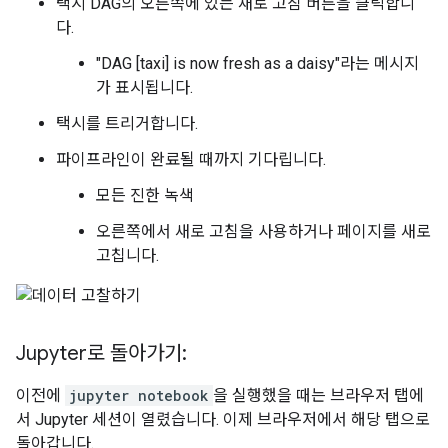
택시 DAG의 오른쪽에 있는 새로 고침 버튼을 클릭합니
다.
"DAG [taxi] is now fresh as a daisy"라는 메시지
가 표시됩니다.
택시를 트리거합니다.
파이프라인이 완료될 때까지 기다립니다.
모든 진한 녹색
오른쪽에서 새로 고침을 사용하거나 페이지를 새로
고칩니다.
Jupyter로 돌아가기:
이전에
jupyter notebook
을 실행했을 때는 브라우저 탭에
서 Jupyter 세션이 열렸습니다. 이제 브라우저에서 해당 탭으로
돌아갑니다.