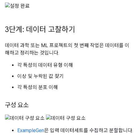
3단계: 데이터 고찰하기
데이터 과학 또는 ML 프로젝트의 첫 번째 작업은 데이터를 이
해하고 정리하는 것입니다.
각 특성의 데이터 유형 이해
이상 및 누락된 값 찾기
각 특성의 분포 이해
구성 요소
ExampleGen
은 입력 데이터세트를 수집하고 분할합니다.