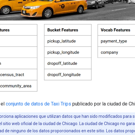
 el
conjunto de datos de Taxi Trips
publicado por la ciudad de Ch
porciona aplicaciones que utilizan datos que han sido modificados para s
 sitio web oficial de la ciudad de Chicago. La ciudad de Chicago no garan
dad de ninguno de los datos proporcionados en este sitio. Los datos prop