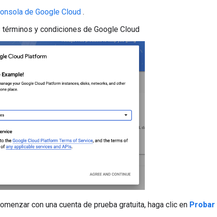
onsola de Google Cloud
.
 términos y condiciones de Google Cloud
omenzar con una cuenta de prueba gratuita, haga clic en
Probar 