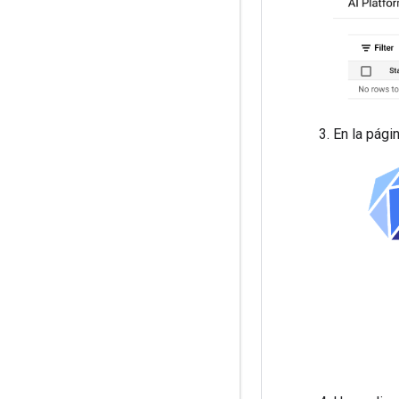
En la pági