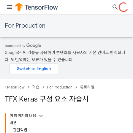
For Production
Google은 AI 기술을 사용하여 콘텐츠를 사용자의 기본 언어로 번역합니
다. AI 번역에는 오류가 있을 수 있습니다.
TensorFlow
학습
For Production
튜토리얼
TFX Keras 구성 요소 자습서
이 페이지의 내용
배경
관현악법