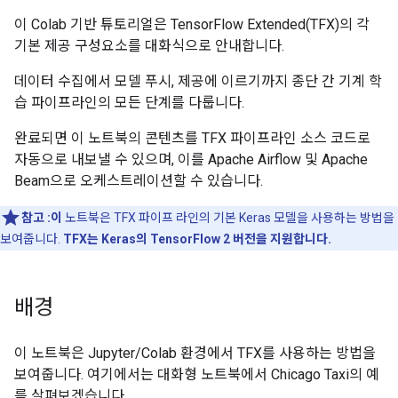
이 Colab 기반 튜토리얼은 TensorFlow Extended(TFX)의 각
기본 제공 구성요소를 대화식으로 안내합니다.
데이터 수집에서 모델 푸시, 제공에 이르기까지 종단 간 기계 학
습 파이프라인의 모든 단계를 다룹니다.
완료되면 이 노트북의 콘텐츠를 TFX 파이프라인 소스 코드로
자동으로 내보낼 수 있으며, 이를 Apache Airflow 및 Apache
Beam으로 오케스트레이션할 수 있습니다.
참고
:이
노트북은 TFX 파이프 라인의 기본 Keras 모델을 사용하는 방법을
보여줍니다.
TFX는 Keras의 TensorFlow 2 버전을 지원합니다.
배경
이 노트북은 Jupyter/Colab 환경에서 TFX를 사용하는 방법을
보여줍니다. 여기에서는 대화형 노트북에서 Chicago Taxi의 예
를 살펴보겠습니다.