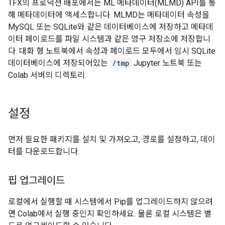
TFX의 프로덕션 배포에서는 ML 메타데이터(MLMD) API를 통
해 메타데이터에 액세스합니다. MLMD는 메타데이터 속성을
MySQL 또는 SQLite와 같은 데이터베이스에 저장하고 메타데
이터 페이로드를 파일 시스템과 같은 영구 저장소에 저장합니
다. 대화 형 노트북에서 속성과 페이로드 모두에서 임시 SQLite
데이터베이스에 저장되어있는
/tmp
Jupyter 노트북 또는
Colab 서버의 디렉토리.
설정
먼저 필요한 패키지를 설치 및 가져오고, 경로를 설정하고, 데이
터를 다운로드합니다.
핍 업그레이드
로컬에서 실행할 때 시스템에서 Pip를 업그레이드하지 않으려
면 Colab에서 실행 중인지 확인하세요. 물론 로컬 시스템은 별