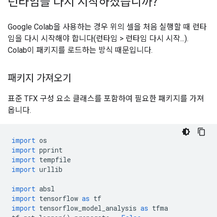
런타임을 다시 시작하셨습니까?
Google Colab을 사용하는 경우 위의 셀을 처음 실행할 때 런타
임을 다시 시작해야 합니다(런타임 > 런타임 다시 시작...).
Colab이 패키지를 로드하는 방식 때문입니다.
패키지 가져오기
표준 TFX 구성 요소 클래스를 포함하여 필요한 패키지를 가져
옵니다.
import
 os
import
 pprint
import
 tempfile
import
 urllib
import
 absl
import
 tensorflow 
as
 tf
import
 tensorflow_model_analysis 
as
 tfma