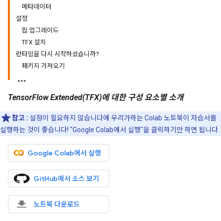
메타데이터
설정
핍 업그레이드
TFX 설치
런타임을 다시 시작하셨습니까?
패키지 가져오기
TensorFlow Extended(TFX)에 대한 구성 요소별 소개
참고
:
설정이 필요하지 않습니다에 우리가하는 Colab 노트북이 자습서를
실행하는 것이 좋습니다! "Google Colab에서 실행"을 클릭하기만 하면 됩니다.
Google Colab에서 실행
GitHub에서 소스 보기
노트북 다운로드