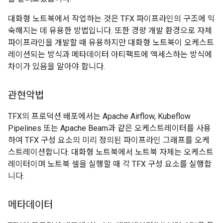
대화형 노트북에서 작업하는 것은 TFX 파이프라인의 구조에 익
숙해지는 데 유용한 방법입니다. 또한 경량 개발 환경으로 자체
파이프라인을 개발할 때 유용하지만 대화형 노트북이 오케스트
레이션되는 방식과 메타데이터 아티팩트에 액세스하는 방식에
차이가 있음을 알아야 합니다.
관현악법
TFX의 프로덕션 배포에서는 Apache Airflow, Kubeflow
Pipelines 또는 Apache Beam과 같은 오케스트레이터를 사용
하여 TFX 구성 요소의 미리 정의된 파이프라인 그래프를 오케
스트레이션합니다. 대화형 노트북에서 노트북 자체는 오케스트
레이터이며 노트북 셀을 실행할 때 각 TFX 구성 요소를 실행합
니다.
메타데이터