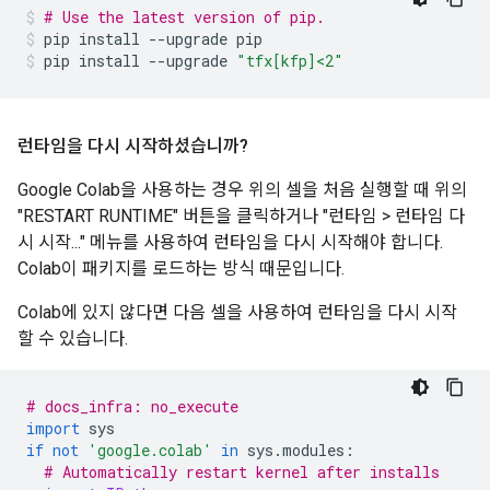
# Use the latest version of pip.
pip install 
--
upgrade pip
pip install 
--
upgrade 
"tfx[kfp]<2"
런타임을 다시 시작하셨습니까?
Google Colab을 사용하는 경우 위의 셀을 처음 실행할 때 위의
"RESTART RUNTIME" 버튼을 클릭하거나 "런타임 > 런타임 다
시 시작..." 메뉴를 사용하여 런타임을 다시 시작해야 합니다.
Colab이 패키지를 로드하는 방식 때문입니다.
Colab에 있지 않다면 다음 셀을 사용하여 런타임을 다시 시작
할 수 있습니다.
# docs_infra: no_execute
import
 sys
if
not
'google.colab'
in
 sys
.
modules
:
# Automatically restart kernel after installs