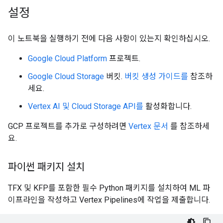
설정
이 노트북을 실행하기 전에 다음 사항이 있는지 확인하십시오.
Google Cloud Platform
프로젝트.
Google Cloud Storage
버킷.
버킷 생성 가이드를
참조하
세요.
Vertex AI 및 Cloud Storage API를
활성화합니다.
GCP 프로젝트를 추가로 구성하려면
Vertex 문서
를 참조하세
요.
파이썬 패키지 설치
TFX 및 KFP를 포함한 필수 Python 패키지를 설치하여 ML 파
이프라인을 작성하고 Vertex Pipelines에 작업을 제출합니다.