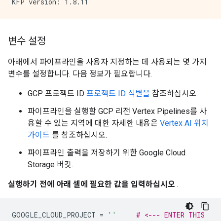
변수 설정
아래에서 파이프라인을 사용자 지정하는 데 사용되는 몇 가지
변수를 설정합니다. 다음 정보가 필요합니다.
GCP 프로젝트 ID
프로젝트 ID 식별을
참조하십시오.
파이프라인을 실행할 GCP 리전 Vertex Pipelines를 사
용할 수 있는 지역에 대한 자세한 내용은
Vertex AI 위치
가이드
를 참조하십시오.
파이프라인 출력을 저장하기 위한 Google Cloud
Storage 버킷.
실행하기 전에 아래 셀에 필요한 값을 입력하십시오
.
GOOGLE_CLOUD_PROJECT 
=
''
# <--- ENTER THIS