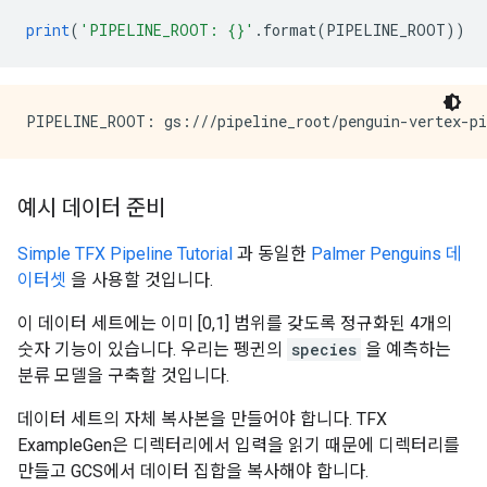
print
(
'PIPELINE_ROOT: {}'
.
format
(
PIPELINE_ROOT
))
예시 데이터 준비
Simple TFX Pipeline Tutorial
과 동일한
Palmer Penguins 데
이터셋
을 사용할 것입니다.
이 데이터 세트에는 이미 [0,1] 범위를 갖도록 정규화된 4개의
숫자 기능이 있습니다. 우리는 펭귄의
species
을 예측하는
분류 모델을 구축할 것입니다.
데이터 세트의 자체 복사본을 만들어야 합니다. TFX
ExampleGen은 디렉터리에서 입력을 읽기 때문에 디렉터리를
만들고 GCS에서 데이터 집합을 복사해야 합니다.