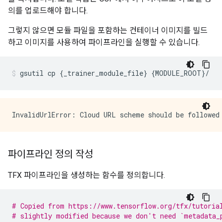
의를 업로드해야 합니다.
그렇지 않으면 모듈 파일을 포함하는 컨테이너 이미지를 빌드
하고 이미지를 사용하여 파이프라인을 실행할 수 있습니다.
gsutil cp 
{
_trainer_module_file
}
{
MODULE_ROOT
}/
파이프라인 정의 작성
TFX 파이프라인을 생성하는 함수를 정의합니다.
# Copied from https://www.tensorflow.org/tfx/tutoria
# slightly modified because we don't need `metadata_