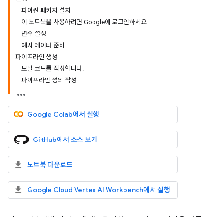
파이썬 패키지 설치
이 노트북을 사용하려면 Google에 로그인하세요
.
변수 설정
예시 데이터 준비
파이프라인 생성
모델 코드를 작성합니다
.
파이프라인 정의 작성
Google Colab에서 실행
GitHub에서 소스 보기
노트북 다운로드
Google Cloud Vertex AI Workbench에서 실행