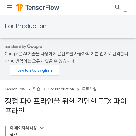
For Production
Google은 AI 기술을 사용하여 콘텐츠를 사용자의 기본 언어로 번역합니
다. AI 번역에는 오류가 있을 수 있습니다.
TensorFlow
학습
For Production
튜토리얼
정점 파이프라인을 위한 간단한 TFX 파이
프라인
이 페이지의 내용
설정