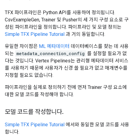
TFX 파이프라인은 Python API를 사용하여 정의됩니다.
CsvExampleGen, Trainer 및 Pusher의 세 가지 구성 요소로 구
성된 파이프라인을 정의합니다. 파이프라인 및 모델 정의는
Simple TFX Pipeline Tutorial
과 거의 동일합니다.
유일한 차이점은
ML 메타데이터
데이터베이스를 찾는 데 사용
되는
metadata_connection_config
를 설정할 필요가 없
다는 것입니다. Vertex Pipelines는 관리형 메타데이터 서비스
를 사용하기 때문에 사용자가 신경 쓸 필요가 없고 매개변수를
지정할 필요도 없습니다.
파이프라인을 실제로 정의하기 전에 먼저 Trainer 구성 요소에
대한 모델 코드를 작성해야 합니다.
모델 코드를 작성합니다
.
Simple TFX Pipeline Tutorial
에서와 동일한 모델 코드를 사용
합니다.