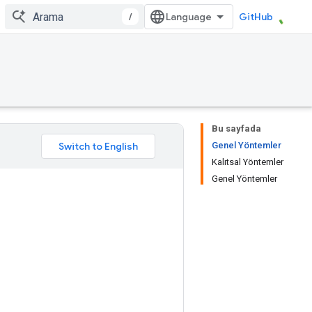
/
GitHub
Bu sayfada
Genel Yöntemler
Kalıtsal Yöntemler
Genel Yöntemler