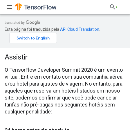
Esta página foi traduzida pela
API Cloud Translation
.
Assistir
O TensorFlow Developer Summit 2020 é um evento
virtual. Entre em contato com sua companhia aérea
e/ou hotel para ajustes de viagem. No entanto, para
aqueles que reservaram hotéis listados em nosso
site, podemos confirmar que você pode cancelar
tarifas não pré-pagas nos seguintes hotéis sem
qualquer penalidade: