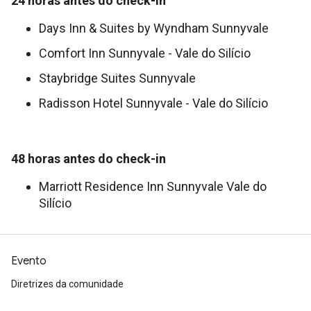
24 horas antes do check-in
Days Inn & Suites by Wyndham Sunnyvale
Comfort Inn Sunnyvale - Vale do Silício
Staybridge Suites Sunnyvale
Radisson Hotel Sunnyvale - Vale do Silício
48 horas antes do check-in
Marriott Residence Inn Sunnyvale Vale do
Silício
Evento
Diretrizes da comunidade