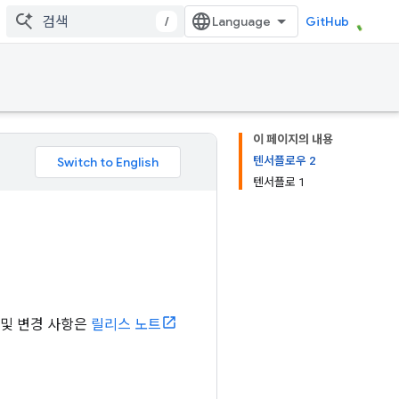
/
GitHub
이 페이지의 내용
텐서플로우 2
텐서플로 1
항 및 변경 사항은
릴리스 노트