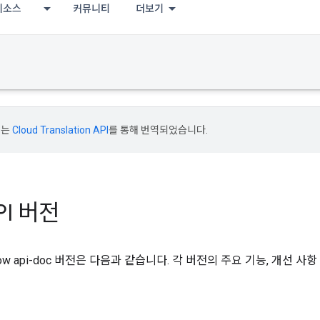
리소스
커뮤니티
더보기
지는
Cloud Translation API
를 통해 번역되었습니다.
PI 버전
low api-doc 버전은 다음과 같습니다. 각 버전의 주요 기능, 개선 사