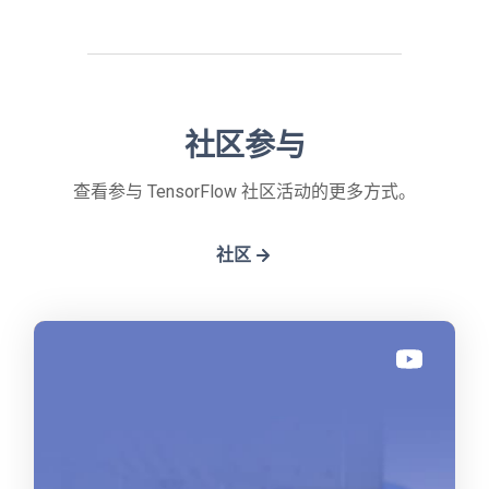
社区参与
查看参与 TensorFlow 社区活动的更多方式。
社区