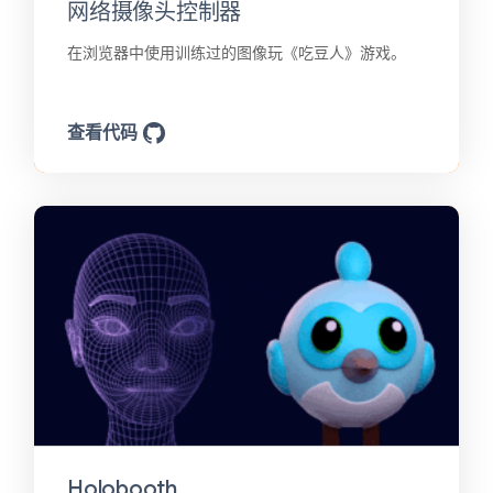
网络摄像头控制器
在浏览器中使用训练过的图像玩《吃豆人》游戏。
查看代码
Holobooth