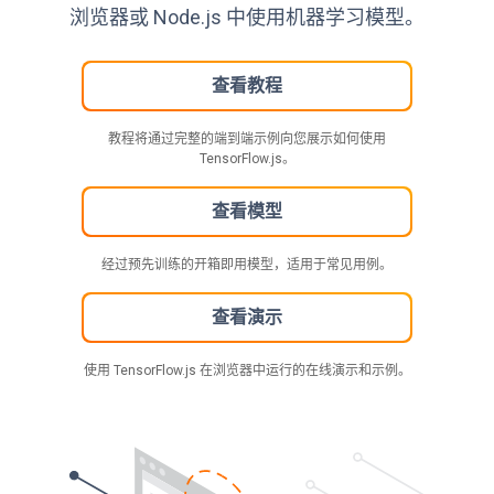
浏览器或 Node.js 中使用机器学习模型。
查看教程
教程将通过完整的端到端示例向您展示如何使用
TensorFlow.js。
查看模型
经过预先训练的开箱即用模型，适用于常见用例。
查看演示
使用 TensorFlow.js 在浏览器中运行的在线演示和示例。