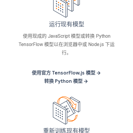
运行现有模型
使用现成的 JavaScript 模型或转换 Python
TensorFlow 模型以在浏览器中或 Node.js 下运
行。
使用官方 TensorFlow.js 模型
转换 Python 模型
重新训练现有模型