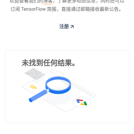
欢迎查看我们的
博客
，了解更多动态信息，同时还可以
订阅 TensorFlow 简报，直接通过邮箱接收最新公告。
注册
未找到任何结果。