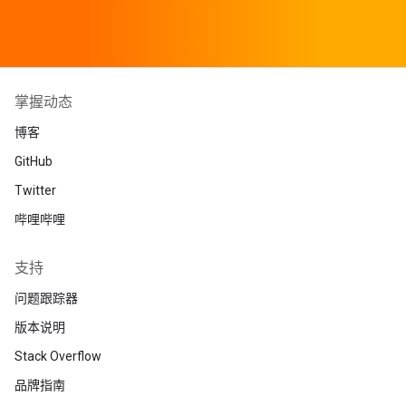
掌握动态
博客
GitHub
Twitter
哔哩哔哩
支持
问题跟踪器
版本说明
Stack Overflow
品牌指南