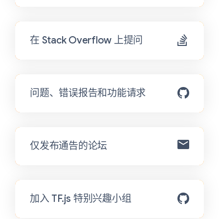
在 Stack Overflow 上提问
问题、错误报告和功能请求
仅发布通告的论坛
加入 TF.js 特别兴趣小组