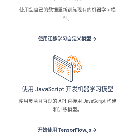
使用您自己的数据重新训练现有的机器学习模
型。
使用迁移学习自定义模型
使用 JavaScript 开发机器学习模型
使用灵活且直观的 API 直接用 JavaScript 构建
和训练模型。
开始使用 TensorFlow.js