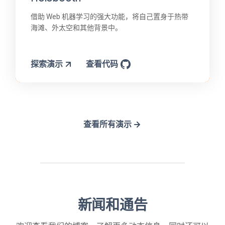
借助 Web 机器学习的强大功能，将自己置身于热带
海滩、外太空和其他背景中。
探索演示
查看代码
查看所有演示
新闻和通告