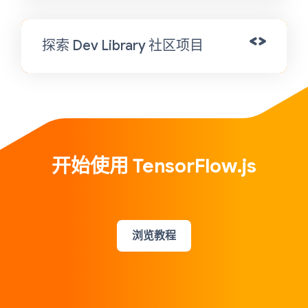
探索 Dev Library 社区项目
开始使用 TensorFlow.js
浏览教程