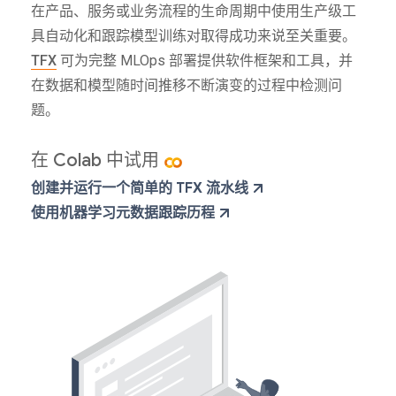
在产品、服务或业务流程的生命周期中使用生产级工
具自动化和跟踪模型训练对取得成功来说至关重要。
TFX
可为完整 MLOps 部署提供软件框架和工具，并
在数据和模型随时间推移不断演变的过程中检测问
题。
在 Colab 中试用
创建并运行一个简单的 TFX 流水线
使用机器学习元数据跟踪历程