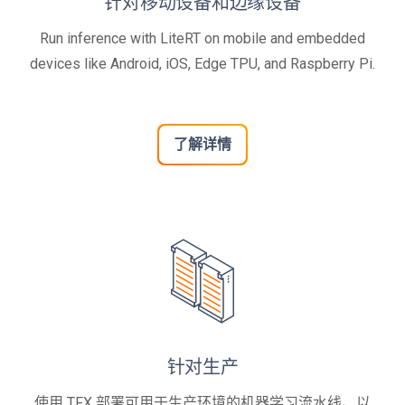
针对移动设备和边缘设备
Run inference with LiteRT on mobile and embedded
devices like Android, iOS, Edge TPU, and Raspberry Pi.
了解详情
针对生产
使用 TFX 部署可用于生产环境的机器学习流水线，以