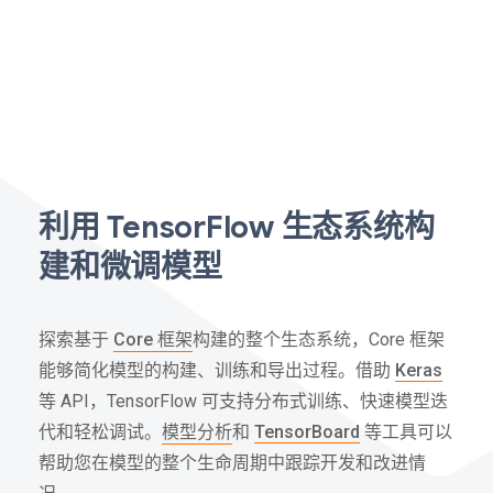
利用 TensorFlow 生态系统构
建和微调模型
探索基于
Core 框架
构建的整个生态系统，Core 框架
能够简化模型的构建、训练和导出过程。借助
Keras
等 API，TensorFlow 可支持分布式训练、快速模型迭
代和轻松调试。
模型分析
和
TensorBoard
等工具可以
帮助您在模型的整个生命周期中跟踪开发和改进情