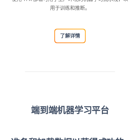
用于训练和推断。
了解详情
端到端机器学习平台