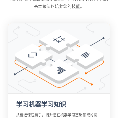
基本做法以培养您的技能。
学习机器学习知识
从精选课程着手，提升您在机器学习基础领域的技