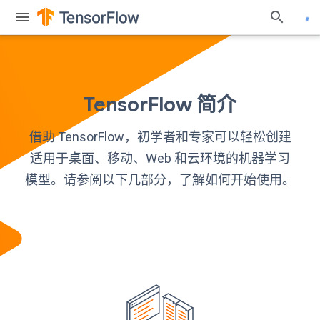
TensorFlow 简介
借助 TensorFlow，初学者和专家可以轻松创建
适用于桌面、移动、Web 和云环境的机器学习
模型。请参阅以下几部分，了解如何开始使用。