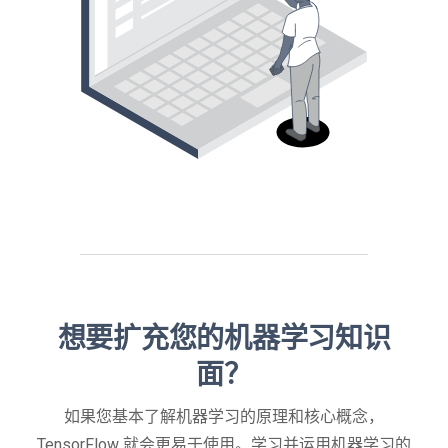
想要扩充您的机器学习知识
面？
如果您基本了解机器学习的原理和核心概念，
TensorFlow 就会更易于使用。学习并运用机器学习的