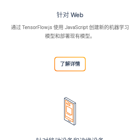
针对 Web
通过 TensorFlow.js 使用 JavaScript 创建新的机器学习
模型和部署现有模型。
了解详情