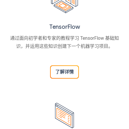
TensorFlow
通过面向初学者和专家的教程学习 TensorFlow 基础知
识，并运用这些知识创建下一个机器学习项目。
了解详情