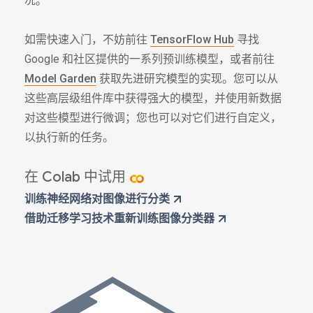
况。
如需快速入门，不妨前往
TensorFlow Hub
寻找
Google 和社区提供的一系列预训练模型，或者前往
Model Garden
获取先进研究模型的实现。您可以从
这些高层级组件库中获得强大的模型，并使用新数据
对这些模型进行微调；您也可以对它们进行自定义，
以执行新的任务。
在 Colab 中试用
训练神经网络对图像进行分类
借助迁移学习技术重新训练图像分类器