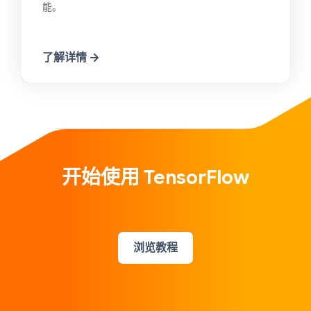
能。
了解详情
开始使用 TensorFlow
浏览教程