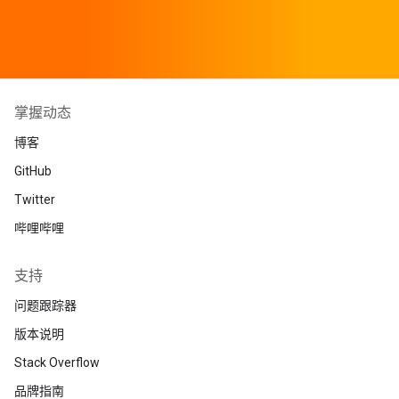
掌握动态
博客
GitHub
Twitter
哔哩哔哩
支持
问题跟踪器
版本说明
Stack Overflow
品牌指南