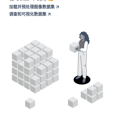
加载并预处理图像数据集
调查和可视化数据集