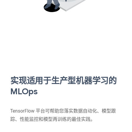
实现适用于生产型机器学习的
MLOps
TensorFlow 平台可帮助您落实数据自动化、模型跟
踪、性能监控和模型再训练的最佳实践。