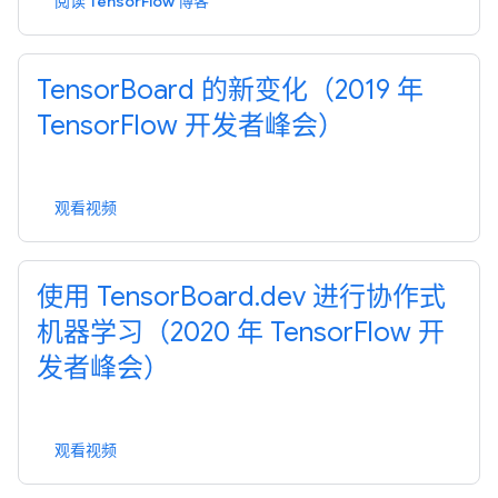
阅读 TensorFlow 博客
TensorBoard 的新变化（2019 年
TensorFlow 开发者峰会）
观看视频
使用 TensorBoard.dev 进行协作式
机器学习（2020 年 TensorFlow 开
发者峰会）
观看视频