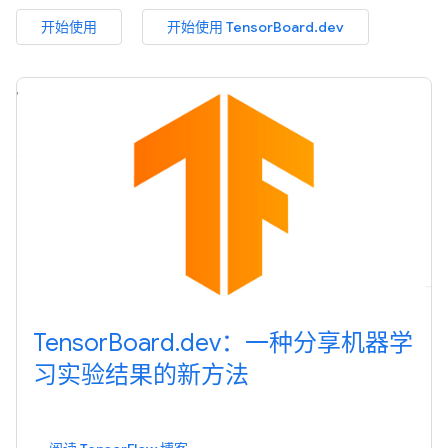
开始使用
开始使用 TensorBoard.dev
TensorBoard.dev：一种分享机器学
习实验结果的新方法