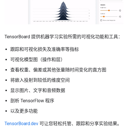
TensorBoard 提供机器学习实验所需的可视化功能和工具：
跟踪和可视化损失及准确率等指标
可视化模型图（操作和层）
查看权重、偏差或其他张量随时间变化的直方图
将嵌入投射到较低的维度空间
显示图片、文字和音频数据
剖析 TensorFlow 程序
以及更多功能
TensorBoard.dev
可让您轻松托管、跟踪和分享实验结果。