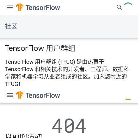
社区
Tensor
Flow 用户群组
TensorFlow 用户群组 (TFUG) 是由热衷于
TensorFlow 和相关技术的开发者、工程师、数据科
学家和机器学习从业者组成的社区。加入您附近的
TFUG！
以前的活动