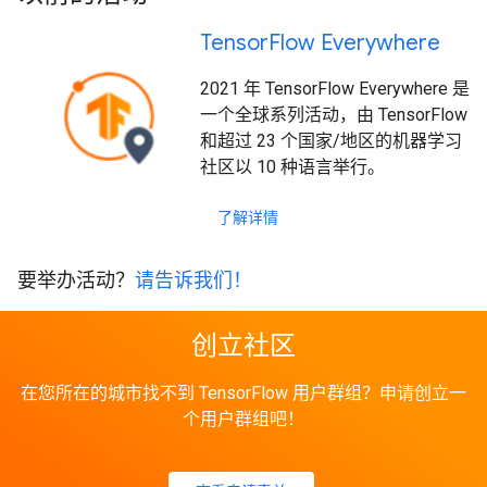
Tensor
Flow Everywhere
2021 年 TensorFlow Everywhere 是
一个全球系列活动，由 TensorFlow
和超过 23 个国家/地区的机器学习
社区以 10 种语言举行。
了解详情
要举办活动？
请告诉我们！
创立社区
在您所在的城市找不到 TensorFlow 用户群组？申请创立一
个用户群组吧！