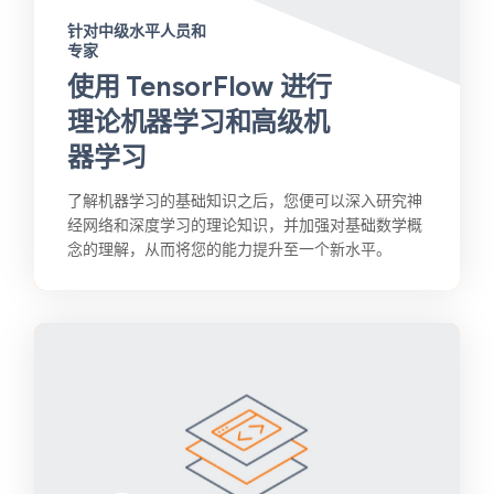
针对中级水平人员和
专家
使用 TensorFlow 进行
理论机器学习和高级机
器学习
了解机器学习的基础知识之后，您便可以深入研究神
经网络和深度学习的理论知识，并加强对基础数学概
念的理解，从而将您的能力提升至一个新水平。