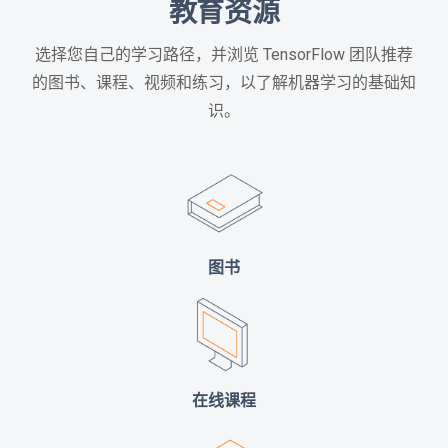
教育资源
选择您自己的学习路径，并浏览 TensorFlow 团队推荐
的图书、课程、视频和练习，以了解机器学习的基础知
识。
图书
在线课程