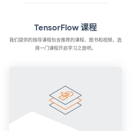
TensorFlow 课程
我们提供的指导课程包含推荐的课程、图书和视频，选
择一门课程开启学习之旅吧。