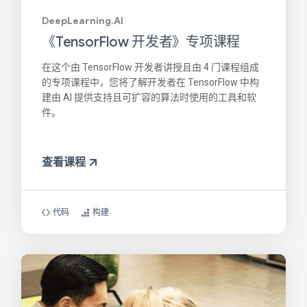
DeepLearning.AI
《TensorFlow 开发者》专项课程
在这个由 TensorFlow 开发者讲授且由 4 门课程组成
的专项课程中，您将了解开发者在 TensorFlow 中构
建由 AI 提供支持且可扩容的算法时使用的工具和软
件。
查看课程
代码
构建