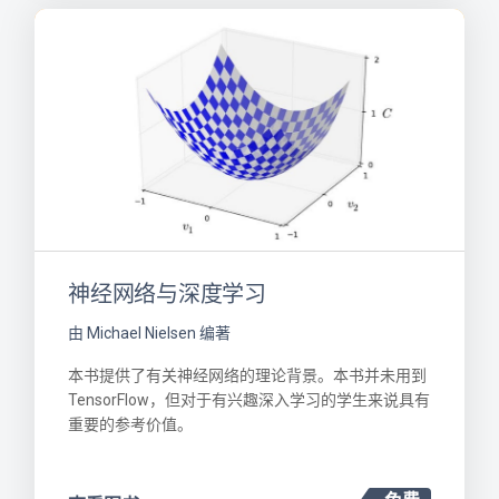
神经网络与深度学习
由 Michael Nielsen 编著
本书提供了有关神经网络的理论背景。本书并未用到
TensorFlow，但对于有兴趣深入学习的学生来说具有
重要的参考价值。