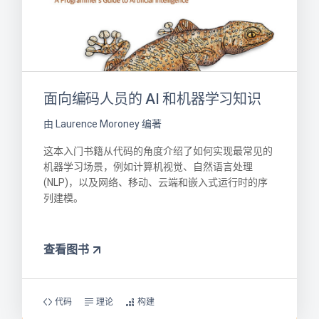
面向编码人员的 AI 和机器学习知识
由 Laurence Moroney 编著
这本入门书籍从代码的角度介绍了如何实现最常见的
机器学习场景，例如计算机视觉、自然语言处理
(NLP)，以及网络、移动、云端和嵌入式运行时的序
列建模。
查看图书
代码
理论
构建