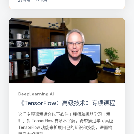
构建
代码
DeepLearning.AI
《TensorFlow：高级技术》专项课程
这门专项课程适合以下软件工程师和机器学习工程
师：对 TensorFlow 有基本了解，希望通过学习高级
TensorFlow 功能来扩展自己的知识和技能，进而构