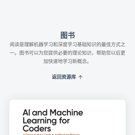
图书
阅读是理解机器学习和深度学习基础知识的最佳方式之
一。图书可以为您提供必要的理论知识，帮助您以后更
加快速地学习新概念。
返回资源库