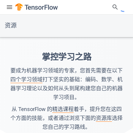
资源
掌控学习之路
要成为机器学习领域的专家，您首先需要在以下
四个学习领域
打下坚实的基础：编码、数学、机
器学习理论以及如何从头到尾构建您自己的机器
学习项目。
从 TensorFlow 的
精选课程
着手，提升您在这四
个方面的技能，或者通过浏览下面的
资源库
选择
您自己的学习路线。