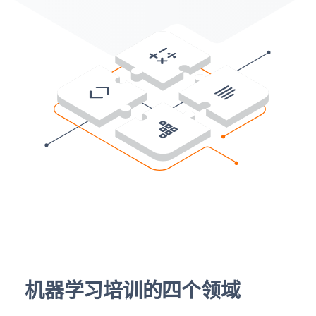
机器学习培训的四个领域