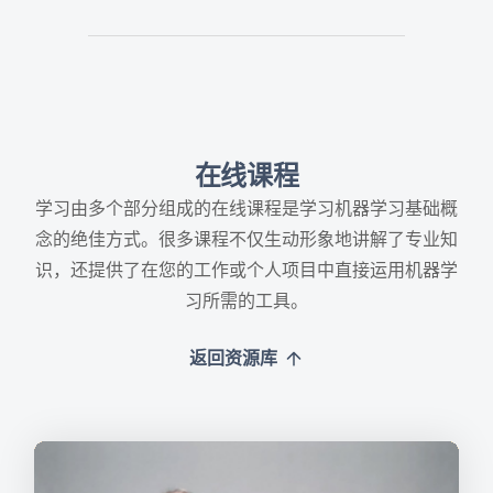
在线课程
学习由多个部分组成的在线课程是学习机器学习基础概
念的绝佳方式。很多课程不仅生动形象地讲解了专业知
识，还提供了在您的工作或个人项目中直接运用机器学
习所需的工具。
返回资源库