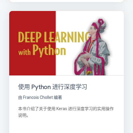
使用 Python 进行深度学习
由 Francois Chollet 编著
本书介绍了关于使用 Keras 进行深度学习的实用操作
说明。