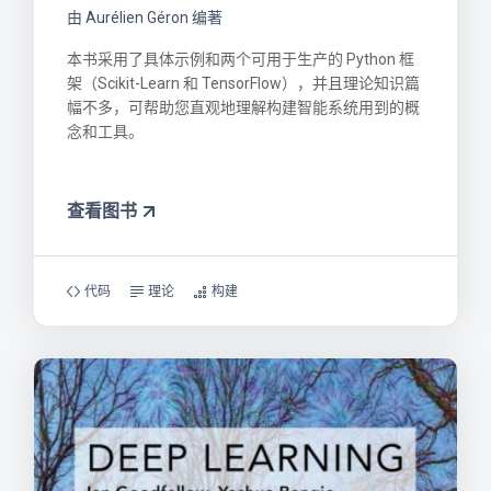
由 Aurélien Géron 编著
本书采用了具体示例和两个可用于生产的 Python 框
架（Scikit-Learn 和 TensorFlow），并且理论知识篇
幅不多，可帮助您直观地理解构建智能系统用到的概
念和工具。
查看图书
代码
理论
构建