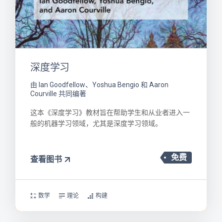
深度学习
由 Ian Goodfellow、Yoshua Bengio 和 Aaron
Courville 共同编著
这本《深度学习》教材旨在帮助学生和从业者进入一
般的机器学习领域，尤其是深度学习领域。
免费
查看图书
数学
理论
构建