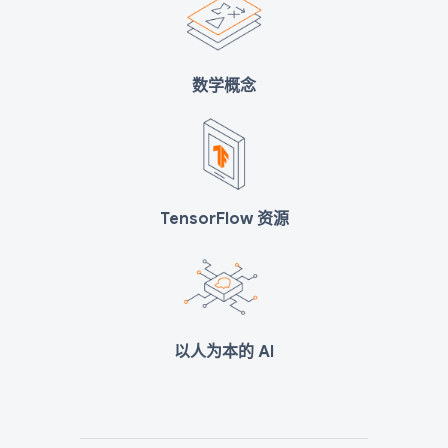
数学概念
TensorFlow 资源
以人为本的 AI