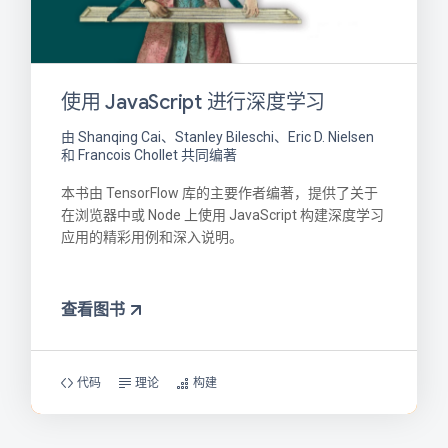
使用 JavaScript 进行深度学习
由 Shanqing Cai、Stanley Bileschi、Eric D. Nielsen
和 Francois Chollet 共同编著
本书由 TensorFlow 库的主要作者编著，提供了关于
在浏览器中或 Node 上使用 JavaScript 构建深度学习
应用的精彩用例和深入说明。
查看图书
代码
理论
构建