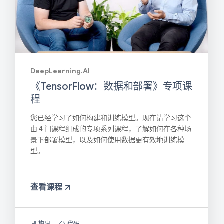
DeepLearning.AI
《TensorFlow：数据和部署》专项课
程
您已经学习了如何构建和训练模型。现在请学习这个
由 4 门课程组成的专项系列课程，了解如何在各种场
景下部署模型，以及如何使用数据更有效地训练模
型。
查看课程