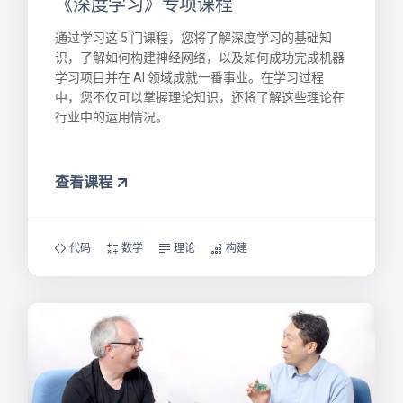
《深度学习》专项课程
通过学习这 5 门课程，您将了解深度学习的基础知
识，了解如何构建神经网络，以及如何成功完成机器
学习项目并在 AI 领域成就一番事业。在学习过程
中，您不仅可以掌握理论知识，还将了解这些理论在
行业中的运用情况。
查看课程
代码
数学
理论
构建