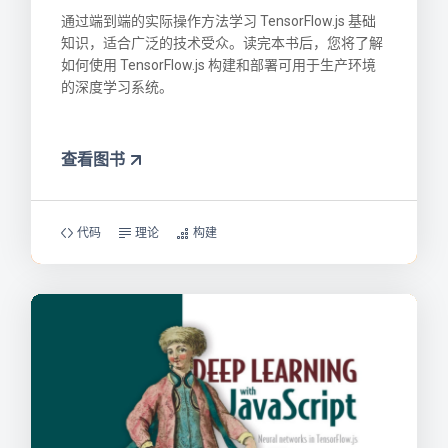
通过端到端的实际操作方法学习 TensorFlow.js 基础
知识，适合广泛的技术受众。读完本书后，您将了解
如何使用 TensorFlow.js 构建和部署可用于生产环境
的深度学习系统。
查看图书
代码
理论
构建