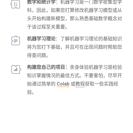
数学和统计学
：机器学习是一门数学密集型学
科，因此，如果您打算修改机器学习模型或从
头开始构建新模型，那么熟悉基础数学概念对
于该过程至关重要。
机器学习理论
：了解机器学习理论的基础知识
将为您打下基础，并且可在出现问题时帮助您
排查问题。
构建您自己的项目：
亲身体验机器学习是检验
知识掌握情况的最佳方式。不要害怕，尽早开
始通过简单的
Colab
或
教程
获取一些实践经
验。