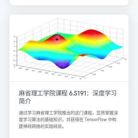
麻省理工学院课程 6.S191：深度学习
简介
通过学习麻省理工学院推出的这门课程，您将掌握深
度学习算法的基础知识，并获得在 TensorFlow 中构
建神经网络的实践经验。