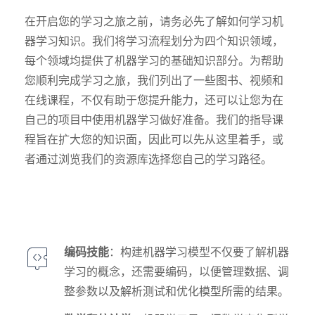
在开启您的学习之旅之前，请务必先了解如何学习机
器学习知识。我们将学习流程划分为四个知识领域，
每个领域均提供了机器学习的基础知识部分。为帮助
您顺利完成学习之旅，我们列出了一些图书、视频和
在线课程，不仅有助于您提升能力，还可以让您为在
自己的项目中使用机器学习做好准备。我们的指导课
程旨在扩大您的知识面，因此可以先从这里着手，或
者通过浏览我们的资源库选择您自己的学习路径。
编码技能
：构建机器学习模型不仅要了解机器
学习的概念，还需要编码，以便管理数据、调
整参数以及解析测试和优化模型所需的结果。