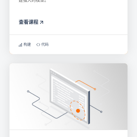
建强大的模型。
查看课程
构建
代码