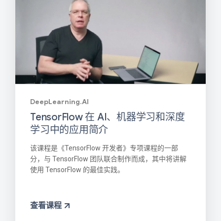
DeepLearning.AI
TensorFlow 在 AI、机器学习和深度
学习中的应用简介
该课程是《TensorFlow 开发者》专项课程的一部
分，与 TensorFlow 团队联合制作而成，其中将讲解
使用 TensorFlow 的最佳实践。
查看课程