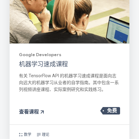
Google Developers
机器学习速成课程
有关 TensorFlow API 的机器学习速成课程是面向志
向远大的机器学习从业者的自学指南。其中包含一系
列视频讲座课程、实际案例研究和实践练习。
免费
查看课程
数学
理论