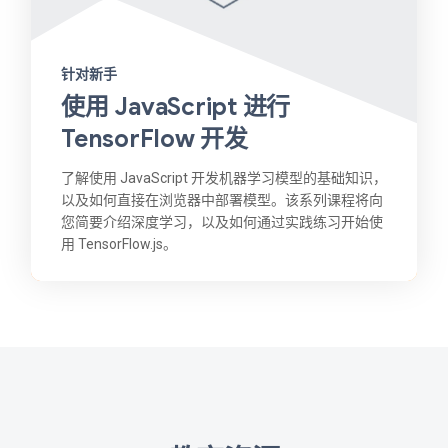
针对新手
使用 JavaScript 进行
TensorFlow 开发
了解使用 JavaScript 开发机器学习模型的基础知识，
以及如何直接在浏览器中部署模型。该系列课程将向
您简要介绍深度学习，以及如何通过实践练习开始使
用 TensorFlow.js。