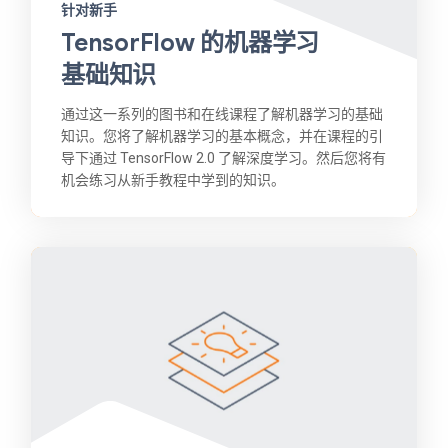
针对新手
TensorFlow 的机器学习
基础知识
通过这一系列的图书和在线课程了解机器学习的基础
知识。您将了解机器学习的基本概念，并在课程的引
导下通过 TensorFlow 2.0 了解深度学习。然后您将有
机会练习从新手教程中学到的知识。