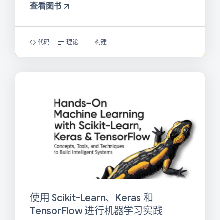
查看图书
代码
理论
构建
使用 Scikit-Learn、Keras 和
TensorFlow 进行机器学习实践