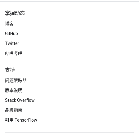
掌握动态
博客
GitHub
Twitter
哔哩哔哩
支持
问题跟踪器
版本说明
Stack Overflow
品牌指南
引用 TensorFlow