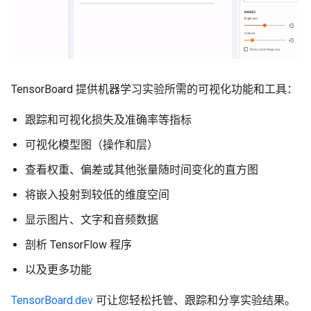
TensorBoard 提供机器学习实验所需的可视化功能和工具：
跟踪和可视化损失及准确率等指标
可视化模型图（操作和层）
查看权重、偏差或其他张量随时间变化的直方图
将嵌入投射到较低的维度空间
显示图片、文字和音频数据
剖析 TensorFlow 程序
以及更多功能
TensorBoard.dev
可让您轻松托管、跟踪和分享实验结果。