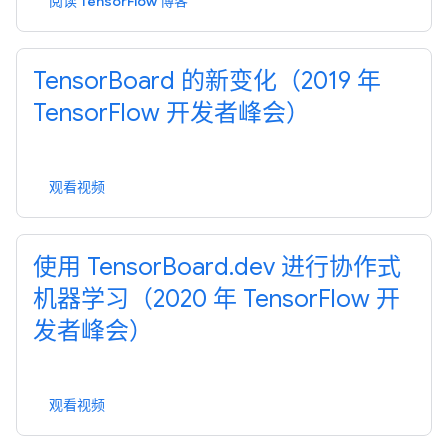
阅读 TensorFlow 博客
TensorBoard 的新变化（2019 年
TensorFlow 开发者峰会）
观看视频
使用 TensorBoard.dev 进行协作式
机器学习（2020 年 TensorFlow 开
发者峰会）
观看视频