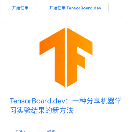
开始使用
开始使用 TensorBoard.dev
TensorBoard.dev：一种分享机器学
习实验结果的新方法