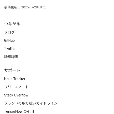
最終更新日 2025-07-28 UTC。
つながる
ブログ
GitHub
Twitter
哔哩哔哩
サポート
Issue Tracker
リリースノート
Stack Overflow
ブランドの取り扱いガイドライン
TensorFlow の引用