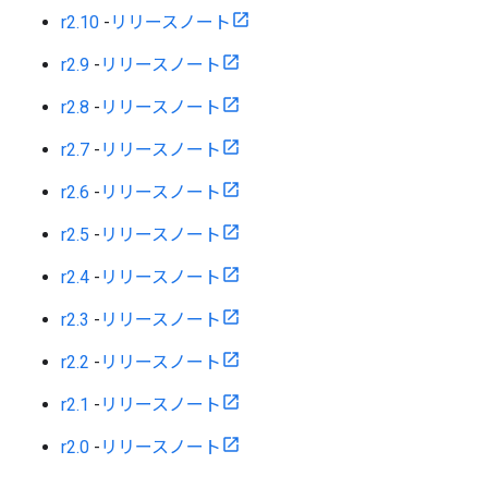
r2.10
-
リリースノート
r2.9
-
リリースノート
r2.8
-
リリースノート
r2.7
-
リリースノート
r2.6
-
リリースノート
r2.5
-
リリースノート
r2.4
-
リリースノート
r2.3
-
リリースノート
r2.2
-
リリースノート
r2.1
-
リリースノート
r2.0
-
リリースノート