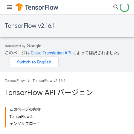
TensorFlow v2.16.1
このページは
Cloud Translation API
によって翻訳されました。
TensorFlow
TensorFlow v2.16.1
Tensor
Flow API バージョン
このページの内容
TensorFlow 2
テンソルフロー 1