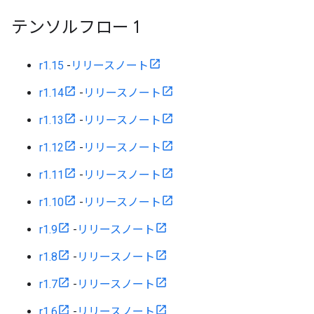
テンソルフロー 1
r1.15
-
リリースノート
r1.14
-
リリースノート
r1.13
-
リリースノート
r1.12
-
リリースノート
r1.11
-
リリースノート
r1.10
-
リリースノート
r1.9
-
リリースノート
r1.8
-
リリースノート
r1.7
-
リリースノート
r1.6
-
リリースノート