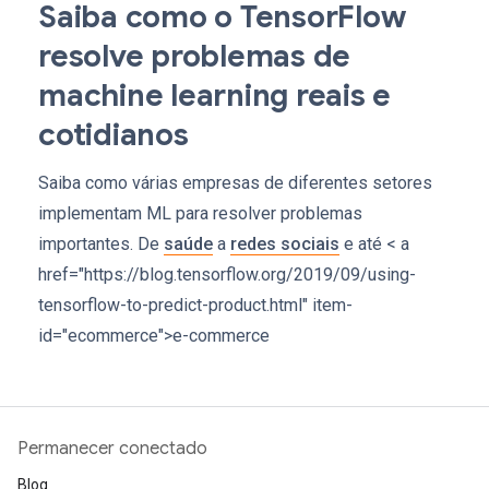
Saiba como o TensorFlow
resolve problemas de
machine learning reais e
cotidianos
Saiba como várias empresas de diferentes setores
implementam ML para resolver problemas
importantes. De
saúde
a
redes sociais
e até < a
href="https://blog.tensorflow.org/2019/09/using-
tensorflow-to-predict-product.html" item-
id="ecommerce">e-commerce
Permanecer conectado
Blog