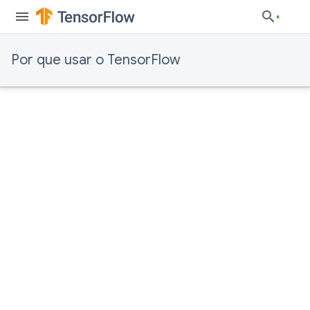
Por que usar o TensorFlow