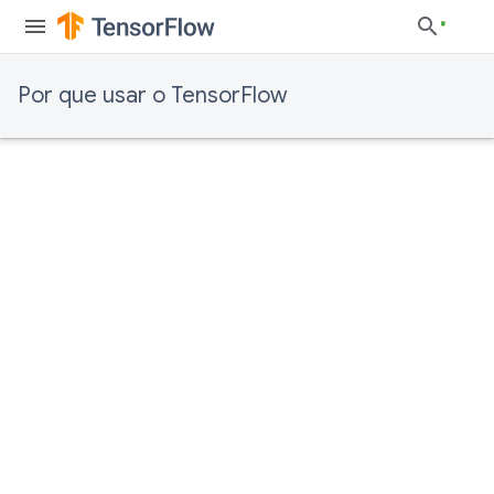
Por que usar o TensorFlow