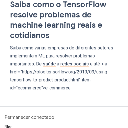
Saiba como o TensorFlow
resolve problemas de
machine learning reais e
cotidianos
Saiba como várias empresas de diferentes setores
implementam ML para resolver problemas
importantes. De
saúde
a
redes sociais
e até < a
href="https://blog.tensorflow.org/2019/09/using-
tensorflow-to-predict-product.html" item-
id="ecommerce">e-commerce
Permanecer conectado
Blog