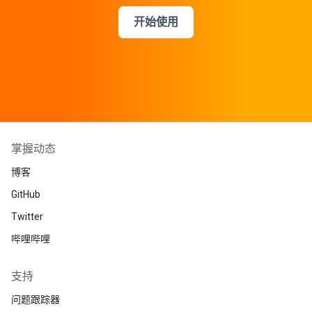
开始使用
掌握动态
博客
GitHub
Twitter
哔哩哔哩
支持
问题跟踪器