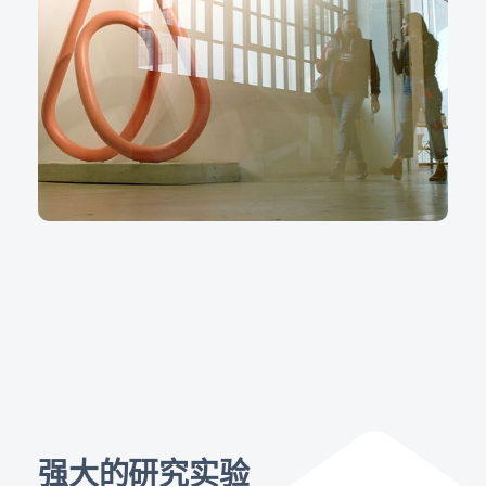
强大的研究实验