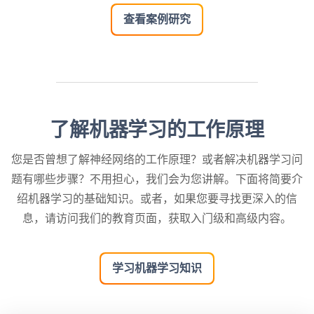
查看案例研究
了解机器学习的工作原理
您是否曾想了解神经网络的工作原理？或者解决机器学习问
题有哪些步骤？不用担心，我们会为您讲解。下面将简要介
绍机器学习的基础知识。或者，如果您要寻找更深入的信
息，请访问我们的教育页面，获取入门级和高级内容。
学习机器学习知识