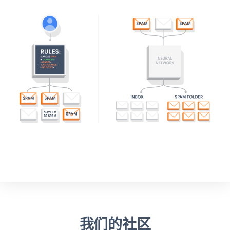
我们的社区