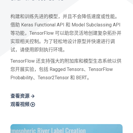
构建和训练先进的模型，并且不会降低速度或性能。
借助 Keras Functional API 和 Model Subclassing API
等功能，TensorFlow 可以助您灵活地创建复杂拓扑并
实现相关控制。为了轻松地设计原型并快速进行调
试，请使用即刻执行环境。
TensorFlow 还支持强大的附加库和模型生态系统以供
您开展实验，包括 Ragged Tensors、TensorFlow
Probability、Tensor2Tensor 和 BERT。
查看资源
观看视频