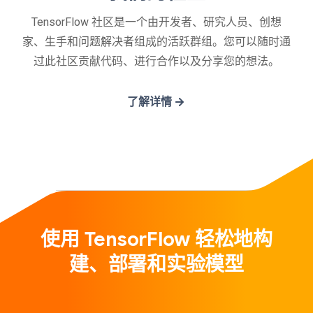
TensorFlow 社区是一个由开发者、研究人员、创想
家、生手和问题解决者组成的活跃群组。您可以随时通
过此社区贡献代码、进行合作以及分享您的想法。
了解详情
使用 TensorFlow 轻松地构
建、部署和实验模型