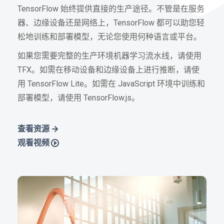
TensorFlow 始终提供直接的生产途径。不管是在服务
器、边缘设备还是网络上，TensorFlow 都可以助您轻
松地训练和部署模型，无论您使用何种语言或平台。
如果您需要完整的生产环境机器学习流水线，请使用
TFX。如需在移动设备和边缘设备上进行推断，请使
用 TensorFlow Lite。如需在 JavaScript 环境中训练和
部署模型，请使用 TensorFlow.js。
查看资源
观看视频