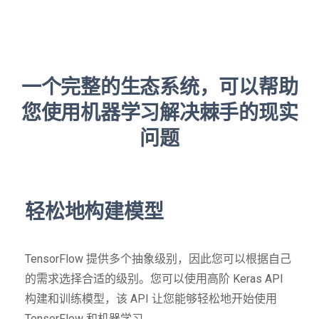
一个完整的生态系统，可以帮助
您使用机器学习解决棘手的现实
问题
轻松地构建模型
TensorFlow 提供多个抽象级别，因此您可以根据自己
的需求选择合适的级别。您可以使用高阶 Keras API
构建和训练模型，该 API 让您能够轻松地开始使用
TensorFlow 和机器学习。