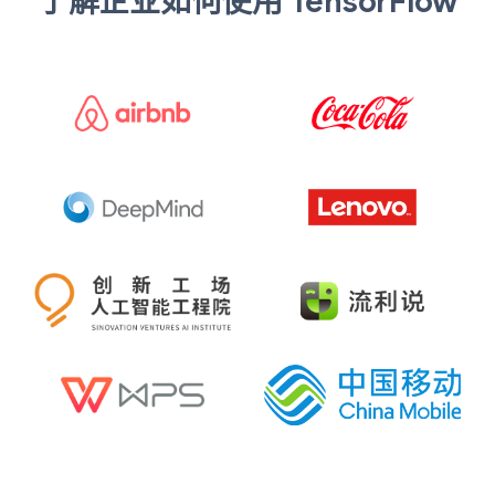
了解企业如何使用 TensorFlow