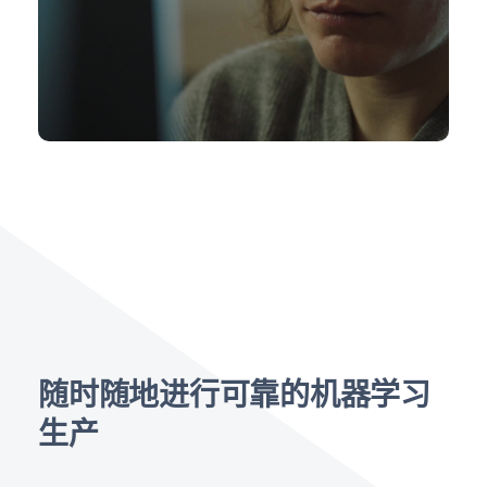
随时随地进行可靠的机器学习
生产