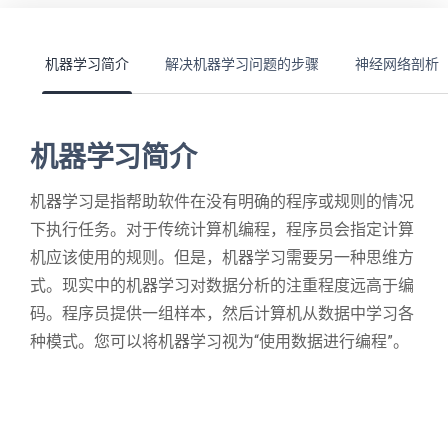
机器学习简介
解决机器学习问题的步骤
神经网络剖析
机器学习简介
机器学习是指帮助软件在没有明确的程序或规则的情况
下执行任务。对于传统计算机编程，程序员会指定计算
机应该使用的规则。但是，机器学习需要另一种思维方
式。现实中的机器学习对数据分析的注重程度远高于编
码。程序员提供一组样本，然后计算机从数据中学习各
种模式。您可以将机器学习视为“使用数据进行编程”。