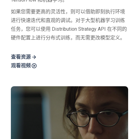
如果您需要更高的灵活性，则可以借助即刻执行环境
进行快速迭代和直观的调试。对于大型机器学习训练
任务，您可以使用 Distribution Strategy API 在不同的
硬件配置上进行分布式训练，而无需更改模型定义。
查看资源
观看视频