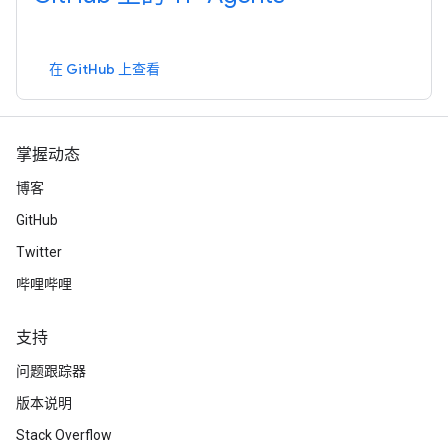
在 GitHub 上查看
掌握动态
博客
GitHub
Twitter
哔哩哔哩
支持
问题跟踪器
版本说明
Stack Overflow