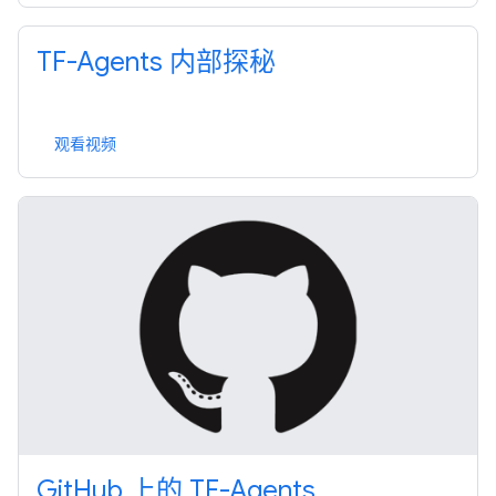
TF-Agents 内部探秘
观看视频
GitHub 上的 TF-Agents