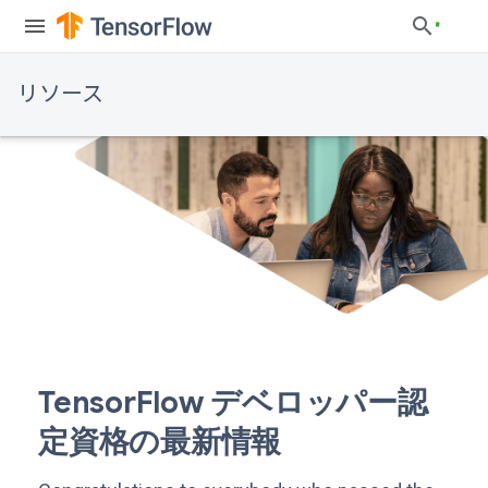
リソース
TensorFlow デベロッパー認
定資格の最新情報