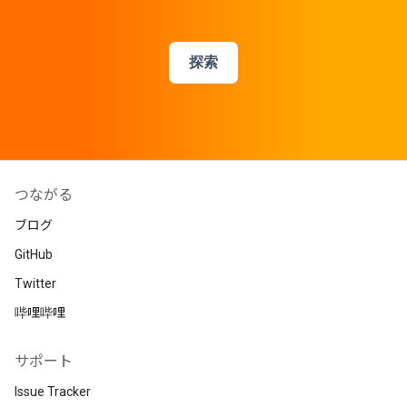
探索
つながる
ブログ
GitHub
Twitter
哔哩哔哩
サポート
Issue Tracker