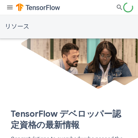
リソース
TensorFlow デベロッパー認
定資格の最新情報