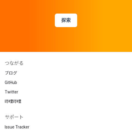
探索
つながる
ブログ
GitHub
Twitter
哔哩哔哩
サポート
Issue Tracker