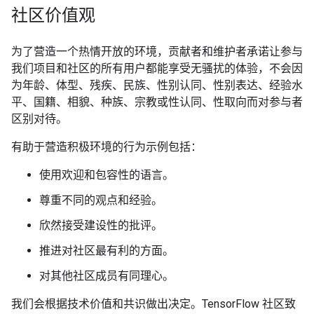
社区价值观
为了营造一个热情开放的环境，贡献者和维护者承诺让参与
我们项目和社区的所有用户都能享受无骚扰的体验，不会因
为年龄、体型、残疾、民族、性别认同、性别表达、经验水
平、国籍、相貌、种族、宗教或性认同、性取向而对参与者
区别对待。
有助于营造积极环境的行为示例包括：
使用欢迎和包容性的语言。
尊重不同的观点和经验。
欣然接受建设性的批评。
推进对社区最有利的方面。
对其他社区成员有同理心。
我们会根据技术价值和共识做出决定。TensorFlow 社区致