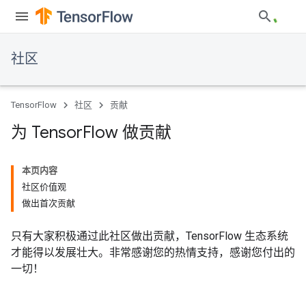
社区
TensorFlow
社区
贡献
为 Tensor
Flow 做贡献
本页内容
社区价值观
做出首次贡献
只有大家积极通过此社区做出贡献，TensorFlow 生态系统
才能得以发展壮大。非常感谢您的热情支持，感谢您付出的
一切！