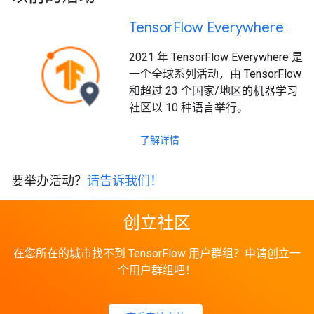
Tensor
Flow Everywhere
2021 年 TensorFlow Everywhere 是
一个全球系列活动，由 TensorFlow
和超过 23 个国家/地区的机器学习
社区以 10 种语言举行。
了解详情
要举办活动？
请告诉我们！
创立社区
在您所在的城市找不到 TensorFlow 用户群组？申请创立一
个用户群组吧！