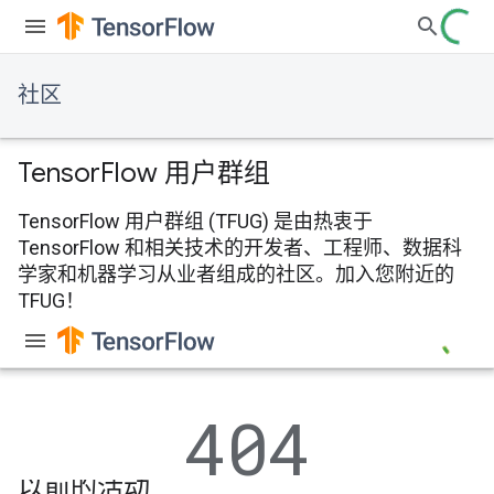
社区
Tensor
Flow 用户群组
TensorFlow 用户群组 (TFUG) 是由热衷于
TensorFlow 和相关技术的开发者、工程师、数据科
学家和机器学习从业者组成的社区。加入您附近的
TFUG！
以前的活动