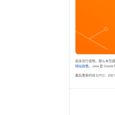
如未另行说明，那么本页
网站政策
。Java 是 Or
最后更新时间 (UTC)：2021-
掌握动态
博客