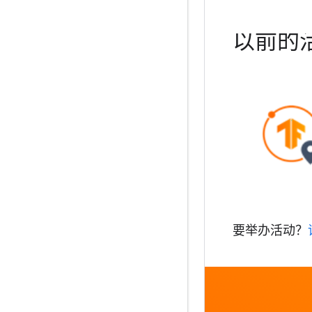
以前的
要举办活动？