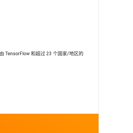
，由 TensorFlow 和超过 23 个国家/地区的