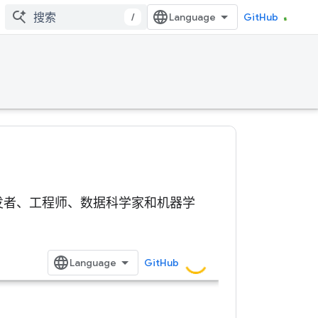
/
GitHub
关技术的开发者、工程师、数据科学家和机器学