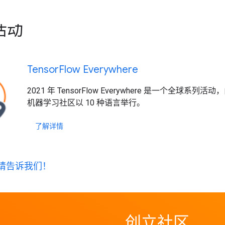
活动
Tensor
Flow Everywhere
2021 年 TensorFlow Everywhere 是一个全球系列活动
机器学习社区以 10 种语言举行。
了解详情
请告诉我们！
创立社区