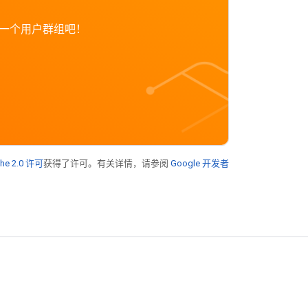
创立一个用户群组吧！
he 2.0 许可
获得了许可。有关详情，请参阅
Google 开发者