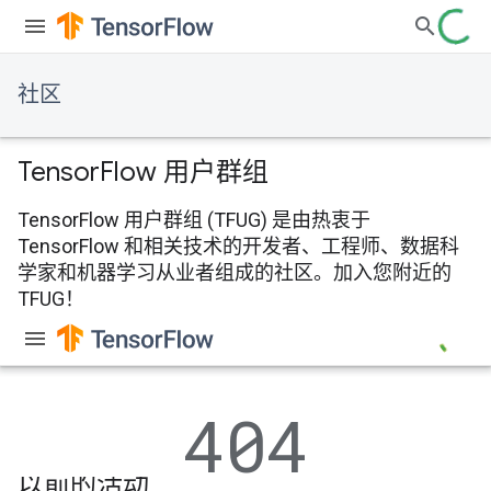
社区
Tensor
Flow 用户群组
TensorFlow 用户群组 (TFUG) 是由热衷于
TensorFlow 和相关技术的开发者、工程师、数据科
学家和机器学习从业者组成的社区。加入您附近的
TFUG！
以前的活动