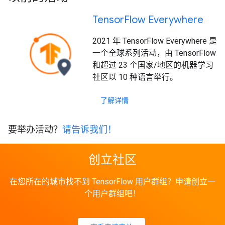
Tensor
Flow Everywhere
2021 年 TensorFlow Everywhere 是
一个全球系列活动，由 TensorFlow
和超过 23 个国家/地区的机器学习
社区以 10 种语言举行。
了解详情
要举办活动？
请告诉我们！
创立社区
在您所在的城市找不到 TensorFlow 用户群组？申请创立一
个用户群组吧！