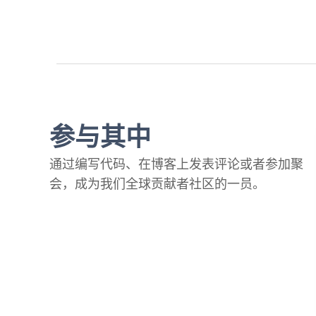
参与其中
通过编写代码、在博客上发表评论或者参加聚
会，成为我们全球贡献者社区的一员。