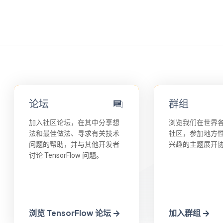
论坛
群组
加入社区论坛，在其中分享想
浏览我们在世界
法和最佳做法、寻求有关技术
社区，参加地方
问题的帮助，并与其他开发者
兴趣的主题展开
讨论 TensorFlow 问题。
浏览 TensorFlow 论坛
加入群组