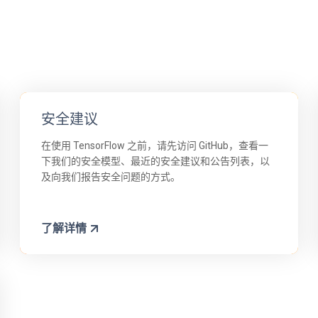
安全建议
在使用 TensorFlow 之前，请先访问 GitHub，查看一
下我们的安全模型、最近的安全建议和公告列表，以
及向我们报告安全问题的方式。
了解详情