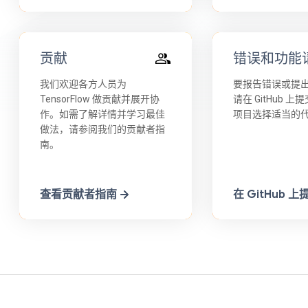
贡献
错误和功能
我们欢迎各方人员为
要报告错误或提
TensorFlow 做贡献并展开协
请在 GitHub 
作。如需了解详情并学习最佳
项目选择适当的
做法，请参阅我们的贡献者指
南。
查看贡献者指南
在 GitHub 