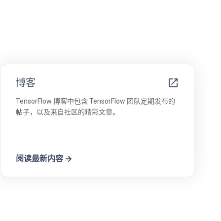
博客
TensorFlow 博客中包含 TensorFlow 团队定期发布的
帖子，以及来自社区的精彩文章。
阅读最新内容