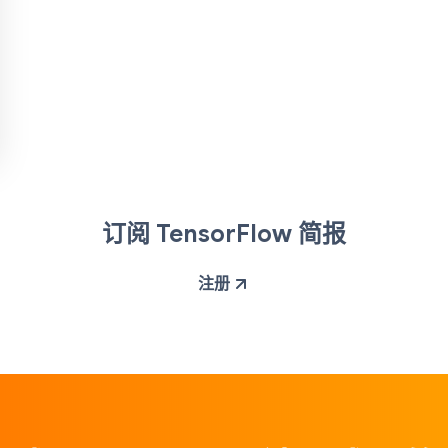
订阅 TensorFlow 简报
注册