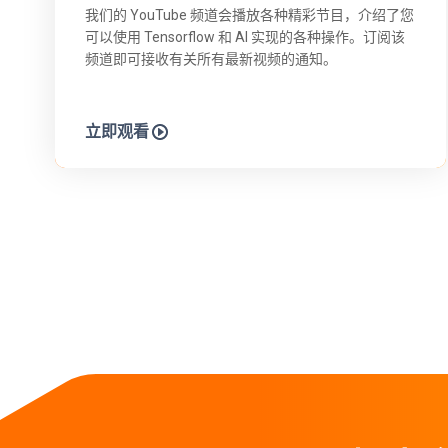
我们的 YouTube 频道会播放各种精彩节目，介绍了您
可以使用 Tensorflow 和 AI 实现的各种操作。订阅该
频道即可接收有关所有最新视频的通知。
立即观看