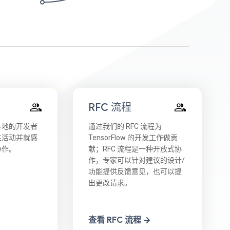
RFC 流程
各地的开发者
通过我们的 RFC 流程为
性活动并就感
TensorFlow 的开发工作做贡
协作。
献；RFC 流程是一种开放式协
作，专家可以针对建议的设计/
功能提供反馈意见，也可以提
出更改请求。
查看 RFC 流程