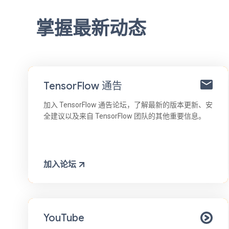
掌握最新动态
TensorFlow 通告
加入 TensorFlow 通告论坛，了解最新的版本更新、安
全建议以及来自 TensorFlow 团队的其他重要信息。
加入论坛
YouTube