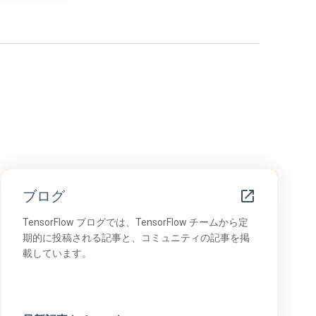
ブログ
TensorFlow ブログでは、TensorFlow チームから定
期的に投稿される記事と、コミュニティの記事を掲
載しています。