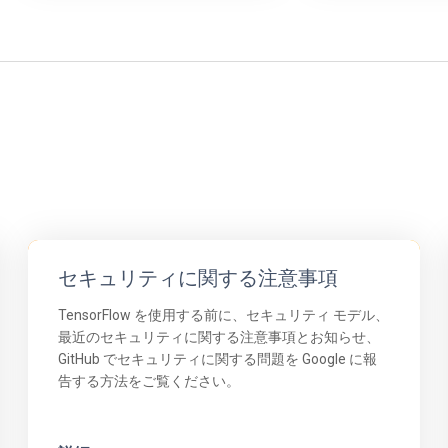
セキュリティに関する注意事項
TensorFlow を使用する前に、セキュリティ モデル、
最近のセキュリティに関する注意事項とお知らせ、
GitHub でセキュリティに関する問題を Google に報
告する方法をご覧ください。