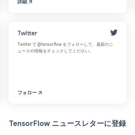
詳細
Twitter
Twitter で @tensorflow をフォローして、最新のニ
ュースや情報をチェックしてください。
フォロー
TensorFlow ニュースレターに登録