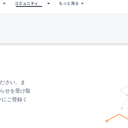
コミュニティ
もっと見る
ださい。ま
らせを受け取
ターにご登録く