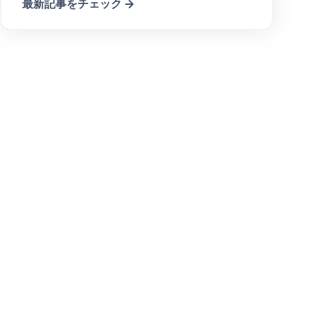
最新記事をチェック