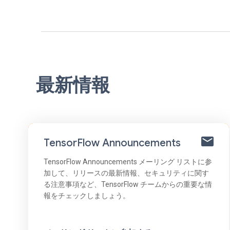
最新情報
TensorFlow Announcements
TensorFlow Announcements メーリング リストに参
加して、リリースの最新情報、セキュリティに関す
る注意事項など、TensorFlow チームからの重要な情
報をチェックしましょう。