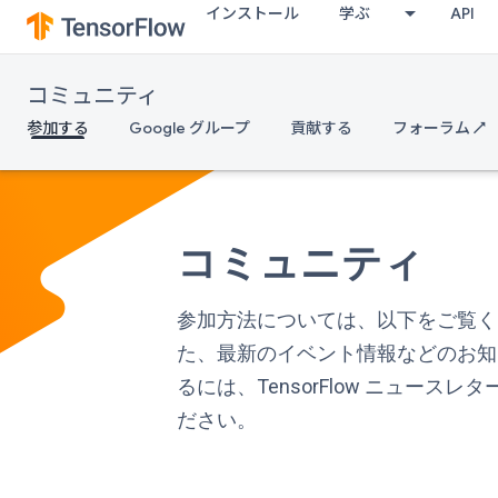
インストール
学ぶ
API
コミュニティ
参加する
Google グループ
貢献する
フォーラム ↗
コミュニティ
参加方法については、以下をご覧く
た、最新のイベント情報などのお知
るには、TensorFlow ニュースレ
ださい。