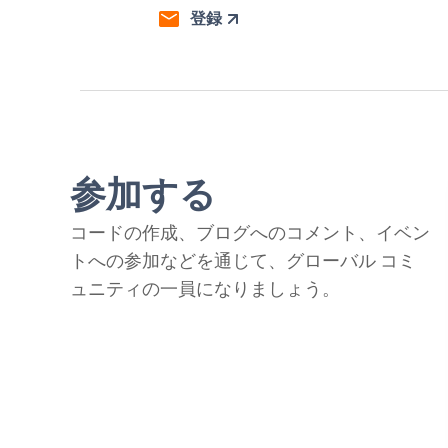
登録
参加する
コードの作成、ブログへのコメント、イベン
トへの参加などを通じて、グローバル コミ
ュニティの一員になりましょう。