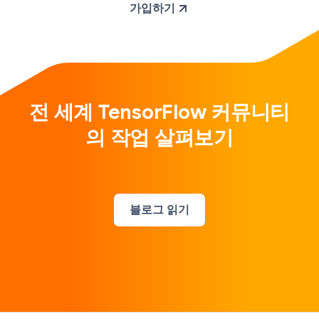
가입하기
전 세계 TensorFlow 커뮤니티
의 작업 살펴보기
블로그 읽기