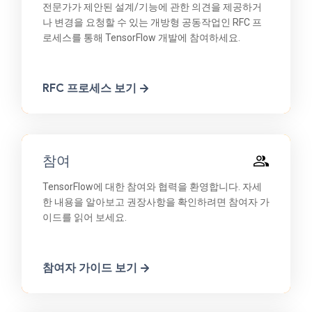
전문가가 제안된 설계/기능에 관한 의견을 제공하거
나 변경을 요청할 수 있는 개방형 공동작업인 RFC 프
로세스를 통해 TensorFlow 개발에 참여하세요.
RFC 프로세스 보기
참여
TensorFlow에 대한 참여와 협력을 환영합니다. 자세
한 내용을 알아보고 권장사항을 확인하려면 참여자 가
이드를 읽어 보세요.
참여자 가이드 보기