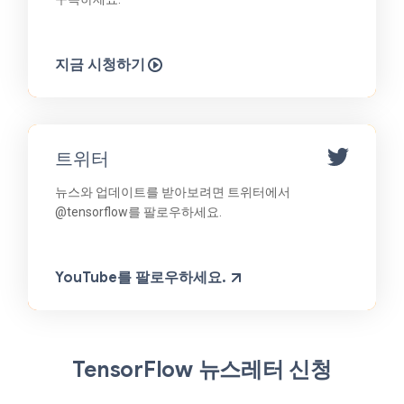
지금 시청하기
트위터
뉴스와 업데이트를 받아보려면 트위터에서
@tensorflow를 팔로우하세요.
YouTube를 팔로우하세요.
TensorFlow 뉴스레터 신청