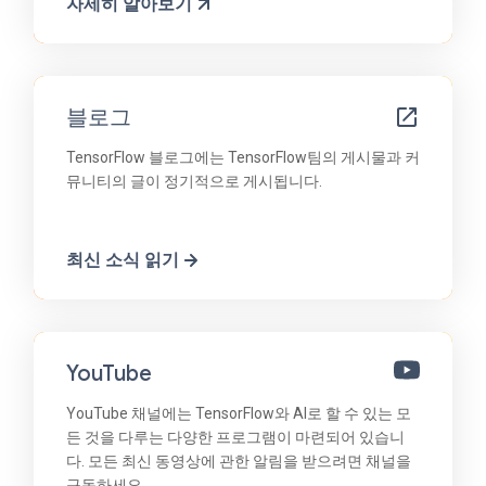
자세히 알아보기
블로그
TensorFlow 블로그에는 TensorFlow팀의 게시물과 커
뮤니티의 글이 정기적으로 게시됩니다.
최신 소식 읽기
YouTube
YouTube 채널에는 TensorFlow와 AI로 할 수 있는 모
든 것을 다루는 다양한 프로그램이 마련되어 있습니
다. 모든 최신 동영상에 관한 알림을 받으려면 채널을
구독하세요.