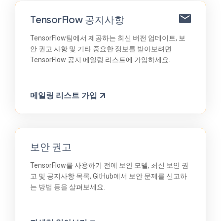
TensorFlow 공지사항
TensorFlow팀에서 제공하는 최신 버전 업데이트, 보
안 권고 사항 및 기타 중요한 정보를 받아보려면
TensorFlow 공지 메일링 리스트에 가입하세요.
메일링 리스트 가입
보안 권고
TensorFlow를 사용하기 전에 보안 모델, 최신 보안 권
고 및 공지사항 목록, GitHub에서 보안 문제를 신고하
는 방법 등을 살펴보세요.