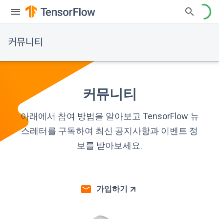
커뮤니티
커뮤니티
아래에서 참여 방법을 알아보고 TensorFlow 뉴
스레터를 구독하여 최신 공지사항과 이벤트 정
보를 받아보세요.
가입하기