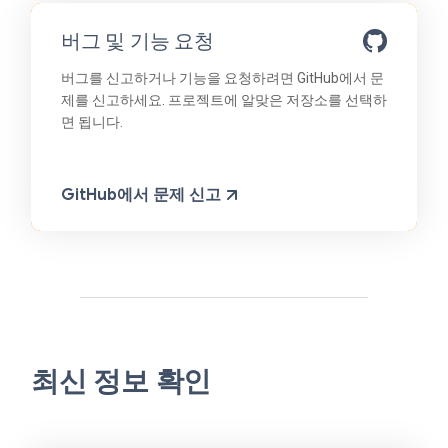
버그 및 기능 요청
버그를 신고하거나 기능을 요청하려면 GitHub에서 문
제를 신고하세요. 프로젝트에 알맞은 저장소를 선택하
면 됩니다.
GitHub에서 문제 신고
최신 정보 확인