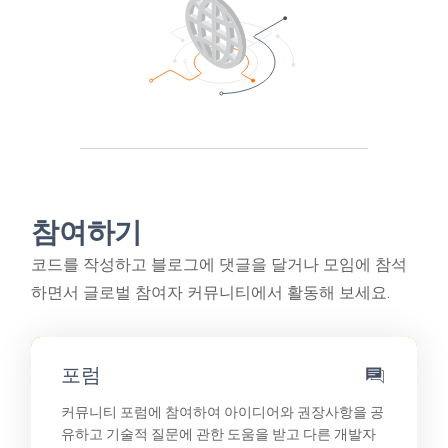
참여하기
코드를 작성하고 블로그에 댓글을 달거나 모임에 참석
하면서 글로벌 참여자 커뮤니티에서 활동해 보세요.
포럼
커뮤니티 포럼에 참여하여 아이디어와 권장사항을 공
유하고 기술적 질문에 관한 도움을 받고 다른 개발자