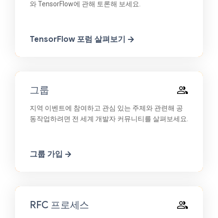
와 TensorFlow에 관해 토론해 보세요.
TensorFlow 포럼 살펴보기
그룹
지역 이벤트에 참여하고 관심 있는 주제와 관련해 공
동작업하려면 전 세계 개발자 커뮤니티를 살펴보세요.
그룹 가입
RFC 프로세스