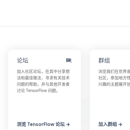
论坛
群组
加入社区论坛，在其中分享想
浏览我们在世界
法和最佳做法、寻求有关技术
社区，参加地方
问题的帮助，并与其他开发者
兴趣的主题展开
讨论 TensorFlow 问题。
浏览 TensorFlow 论坛
加入群组