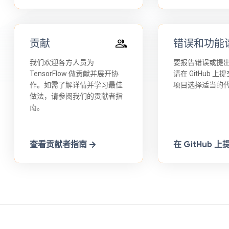
贡献
错误和功能
我们欢迎各方人员为
要报告错误或提
TensorFlow 做贡献并展开协
请在 GitHub 
作。如需了解详情并学习最佳
项目选择适当的
做法，请参阅我们的贡献者指
南。
查看贡献者指南
在 GitHub 