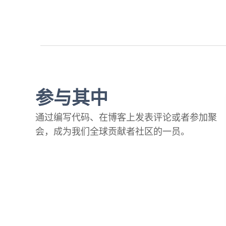
参与其中
通过编写代码、在博客上发表评论或者参加聚
会，成为我们全球贡献者社区的一员。