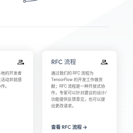
RFC 流程
各地的开发者
通过我们的 RFC 流程为
性活动并就感
TensorFlow 的开发工作做贡
协作。
献；RFC 流程是一种开放式协
作，专家可以针对建议的设计/
功能提供反馈意见，也可以提
出更改请求。
查看 RFC 流程