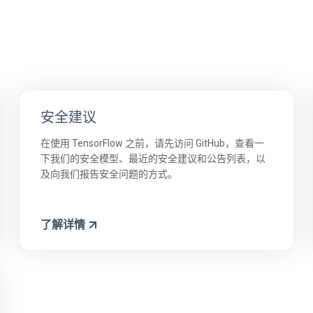
安全建议
在使用 TensorFlow 之前，请先访问 GitHub，查看一
下我们的安全模型、最近的安全建议和公告列表，以
及向我们报告安全问题的方式。
了解详情