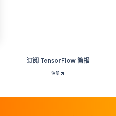
订阅 TensorFlow 简报
注册