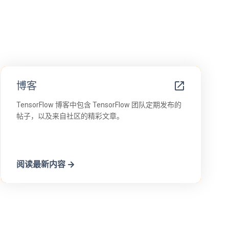
博客
TensorFlow 博客中包含 TensorFlow 团队定期发布的
帖子，以及来自社区的精彩文章。
阅读最新内容