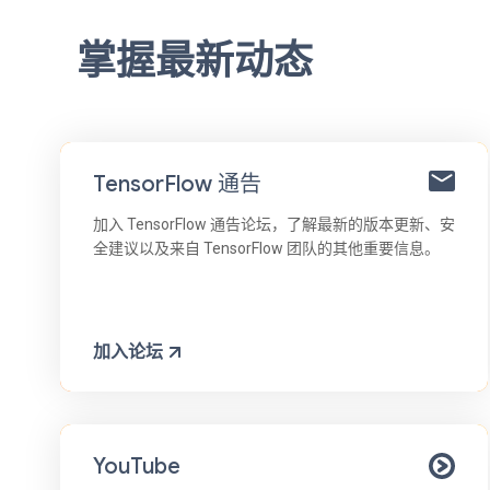
掌握最新动态
TensorFlow 通告
加入 TensorFlow 通告论坛，了解最新的版本更新、安
全建议以及来自 TensorFlow 团队的其他重要信息。
加入论坛
YouTube