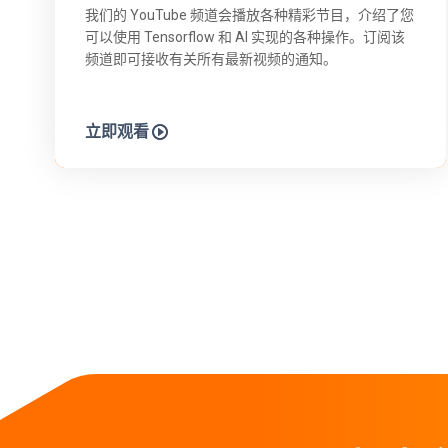
我们的 YouTube 频道会播放各种精彩节目，介绍了您
可以使用 Tensorflow 和 AI 实现的各种操作。订阅该
频道即可接收有关所有最新视频的通知。
立即观看