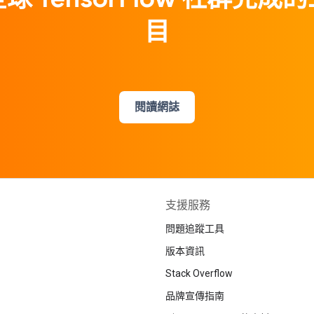
目
閱讀網誌
支援服務
問題追蹤工具
版本資訊
Stack Overflow
品牌宣傳指南