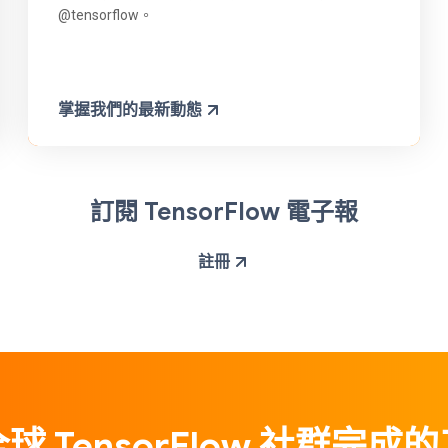
@tensorflow。
掌握我們的最新動態
訂閱 TensorFlow 電子報
註冊
球 TensorFlow 社群完成