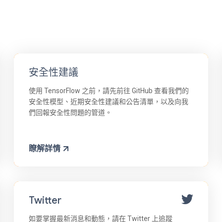
安全性建議
使用 TensorFlow 之前，請先前往 GitHub 查看我們的
安全性模型、近期安全性建議和公告清單，以及向我
們回報安全性問題的管道。
瞭解詳情
Twitter
如要掌握最新消息和動態，請在 Twitter 上追蹤