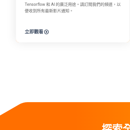
Tensorflow 和 AI 的廣泛用途。請訂閱我們的頻道，以
便收到所有最新影片通知。
立即觀看
探索全