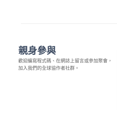
親身參與
歡迎編寫程式碼、在網誌上留言或參加聚會，
加入我們的全球協作者社群。