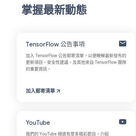
掌握最新動態
TensorFlow 公告事項
加入 TensorFlow 公告郵寄清單，以便瞭解最新發布的
更新項目、安全性建議，及其他來自 TensorFlow 團隊
的重要資訊。
加入郵寄清單
YouTube
我們的 YouTube 頻道有眾多精彩節目，介紹