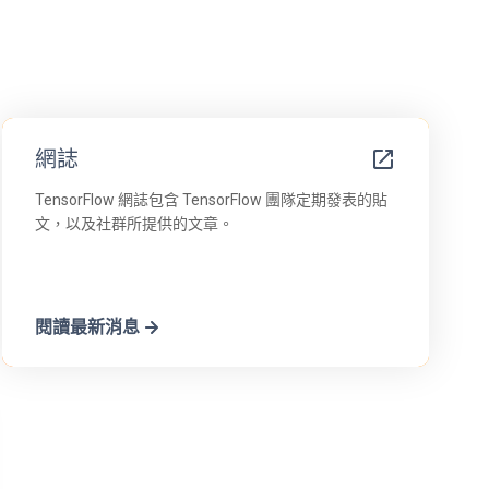
網誌
TensorFlow 網誌包含 TensorFlow 團隊定期發表的貼
文，以及社群所提供的文章。
閱讀最新消息