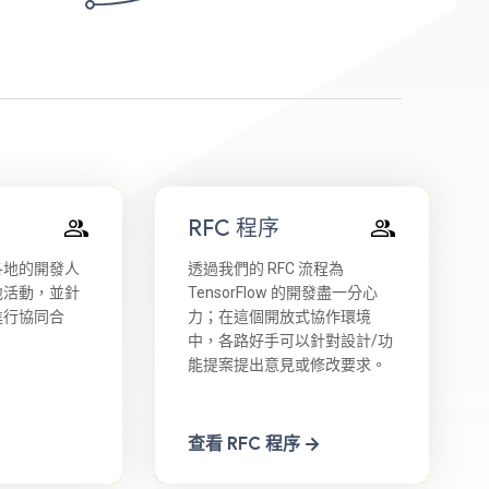
RFC 程序
各地的開發人
透過我們的 RFC 流程為
地活動，並針
TensorFlow 的開發盡一分心
進行協同合
力；在這個開放式協作環境
中，各路好手可以針對設計/功
能提案提出意見或修改要求。
查看 RFC 程序