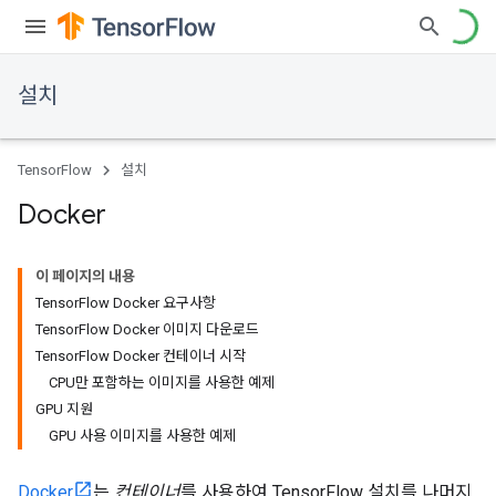
설치
TensorFlow
설치
Docker
이 페이지의 내용
TensorFlow Docker 요구사항
TensorFlow Docker 이미지 다운로드
TensorFlow Docker 컨테이너 시작
CPU만 포함하는 이미지를 사용한 예제
GPU 지원
GPU 사용 이미지를 사용한 예제
Docker
는
컨테이너
를 사용하여 TensorFlow 설치를 나머지