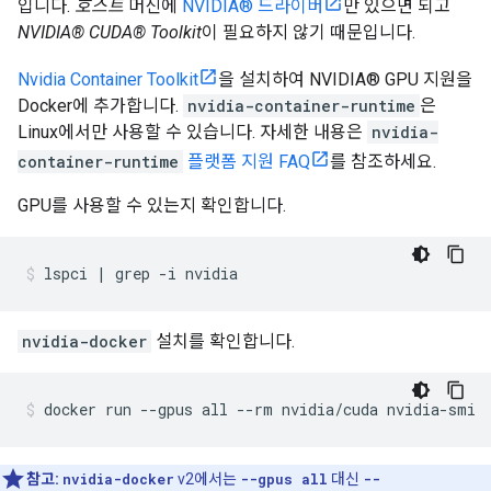
입니다.
호스트
머신에
NVIDIA® 드라이버
만 있으면 되고
NVIDIA® CUDA® Toolkit
이 필요하지 않기 때문입니다.
Nvidia Container Toolkit
을 설치하여 NVIDIA® GPU 지원을
Docker에 추가합니다.
nvidia-container-runtime
은
Linux에서만 사용할 수 있습니다. 자세한 내용은
nvidia-
container-runtime
플랫폼 지원 FAQ
를 참조하세요.
GPU를 사용할 수 있는지 확인합니다.
nvidia-docker
설치를 확인합니다.
참고:
nvidia-docker
v2에서는
--gpus all
대신
--