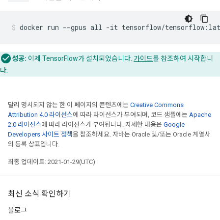
성공:
이제 TensorFlow가 설치되었습니다.
가이드
를 참조하여 시작합니
다.
달리 명시되지 않는 한 이 페이지의 콘텐츠에는
Creative Commons
Attribution 4.0 라이선스
에 따라 라이선스가 부여되며, 코드 샘플에는
Apache
2.0 라이선스
에 따라 라이선스가 부여됩니다. 자세한 내용은
Google
Developers 사이트 정책
을 참조하세요. 자바는 Oracle 및/또는 Oracle 계열사
의 등록 상표입니다.
최종 업데이트: 2021-01-29(UTC)
최신 소식 확인하기
블로그