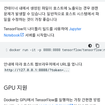
컨테이너 내에서 생성된 파일이 호스트에 노출되는 경우 권한
문제가 발생할 수 있습니다. 일반적으로 호스트 시스템에서 파
일을 수정하는 것이 가장 좋습니다.
TensorFlow의 나이틀리 빌드를 사용하여
Jupyter
Notebook
서버를 시작합니다.
안내에 따라 호스트 웹브라우저에서 URL을 엽니다.
http://127.0.0.1:8888/?token=...
GPU 지원
Docker는 GPU에서 TensorFlow를 실행하는 가장 간편한 방법