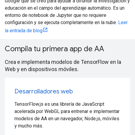
Google que se creó para ayudar a difundir la investigación y
educación en el campo del aprendizaje automático. Es un
entorno de notebook de Jupyter que no requiere
configuración y se ejecuta completamente en la nube.
Leer
la entrada de blog
Compila tu primera app de AA
Crea e implementa modelos de TensorFlow en la
Web y en dispositivos móviles.
Desarrolladores web
TensorFlow.js es una librería de JavaScript
acelerada por WebGL para entrenar e implementar
modelos de AA en un navegador, Node.js, móviles
y mucho más.