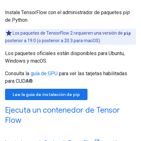
Instala TensorFlow con el administrador de paquetes
pip
de Python.
Los paquetes de TensorFlow 2 requieren una versión de
pip
posterior a 19.0 (o posterior a 20.3 para macOS).
Los paquetes oficiales están disponibles para Ubuntu,
Windows y macOS.
Consulta la
guía de GPU
para ver las tarjetas habilitadas
para CUDA®.
Lee la guía de instalación de pip
Ejecuta un contenedor de Tensor
Flow