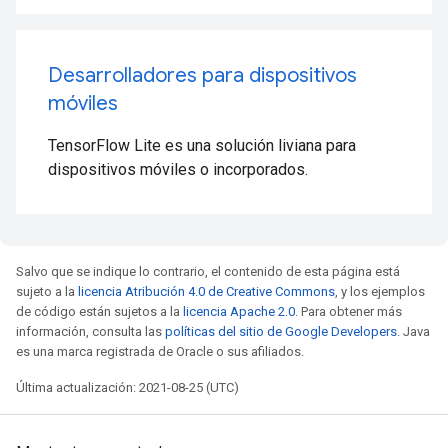
Desarrolladores para dispositivos
móviles
TensorFlow Lite es una solución liviana para
dispositivos móviles o incorporados.
Salvo que se indique lo contrario, el contenido de esta página está
sujeto a la
licencia Atribución 4.0 de Creative Commons
, y los ejemplos
de código están sujetos a la
licencia Apache 2.0
. Para obtener más
información, consulta las
políticas del sitio de Google Developers
. Java
es una marca registrada de Oracle o sus afiliados.
Última actualización: 2021-08-25 (UTC)