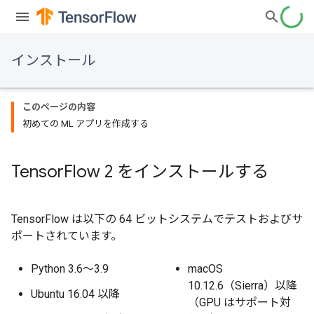
インストール
このページの内容
初めての ML アプリを作成する
Tensor
Flow 2 をインストールする
TensorFlow は以下の 64 ビットシステムでテストおよびサ
ポートされています。
Python 3.6～3.9
macOS
10.12.6（Sierra）以降
Ubuntu 16.04 以降
（GPU はサポート対