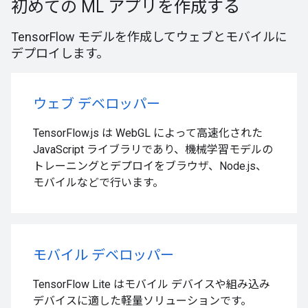
初めての ML アプリを作成する
TensorFlow モデルを作成してウェブとモバイルに
デプロイします。
ウェブ デベロッパー
TensorFlow.js は WebGL によって高速化された
JavaScript ライブラリであり、機械学習モデルの
トレーニングとデプロイをブラウザ、Node.js、
モバイルなどで行います。
モバイル デベロッパー
TensorFlow Lite はモバイル デバイスや組み込み
デバイスに適した軽量ソリューションです。