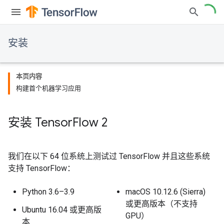
安装
本页内容
构建首个机器学习应用
安装 Tensor
Flow 2
我们在以下 64 位系统上测试过 TensorFlow 并且这些系统
支持 TensorFlow：
Python 3.6–3.9
macOS 10.12.6 (Sierra)
或更高版本（不支持
Ubuntu 16.04 或更高版
GPU）
本