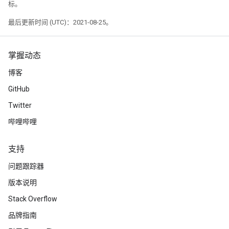
标。
最后更新时间 (UTC)：2021-08-25。
掌握动态
博客
GitHub
Twitter
哔哩哔哩
支持
问题跟踪器
版本说明
Stack Overflow
品牌指南