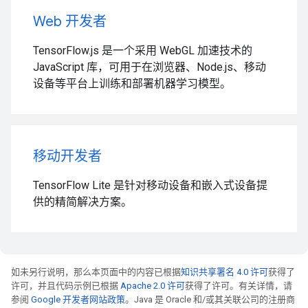
Web 开发者
TensorFlow.js 是一个采用 WebGL 加速技术的
JavaScript 库，可用于在浏览器、Node.js、移动
设备等平台上训练和部署机器学习模型。
移动开发者
TensorFlow Lite 是针对移动设备和嵌入式设备提
供的精简解决方案。
如未另行说明，那么本页面中的内容已根据
知识共享署名 4.0 许可
获得了
许可，并且代码示例已根据
Apache 2.0 许可
获得了许可。有关详情，请
参阅
Google 开发者网站政策
。Java 是 Oracle 和/或其关联公司的注册商