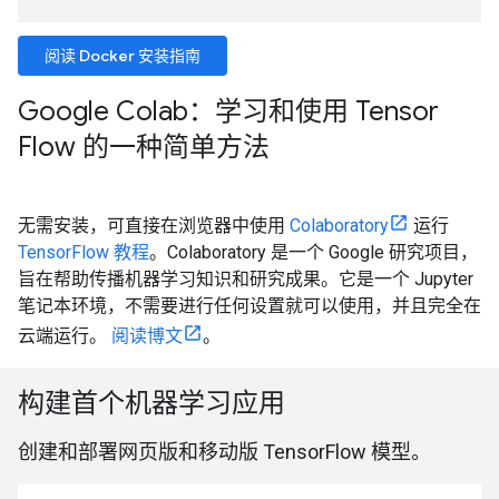
阅读 Docker 安装指南
Google Colab：学习和使用 Tensor
Flow 的一种简单方法
无需安装，可直接在浏览器中使用
Colaboratory
运行
TensorFlow 教程
。Colaboratory 是一个 Google 研究项目，
旨在帮助传播机器学习知识和研究成果。它是一个 Jupyter
笔记本环境，不需要进行任何设置就可以使用，并且完全在
云端运行。
阅读博文
。
构建首个机器学习应用
创建和部署网页版和移动版 TensorFlow 模型。