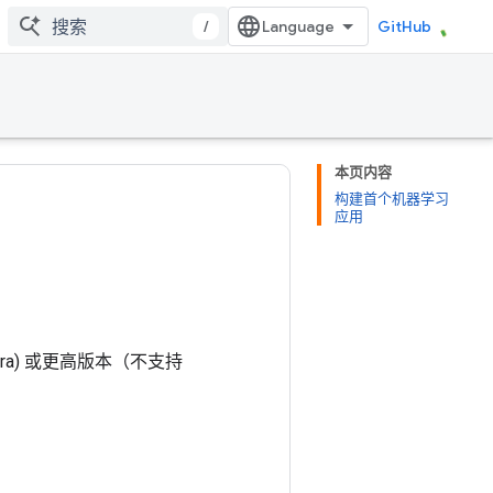
/
GitHub
本页内容
构建首个机器学习
应用
(Sierra) 或更高版本（不支持