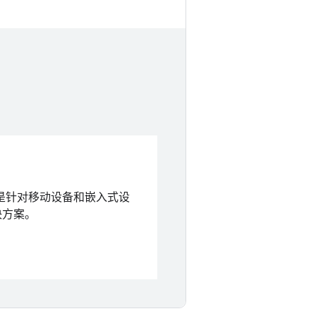
Lite 是针对移动设备和嵌入式设
决方案。