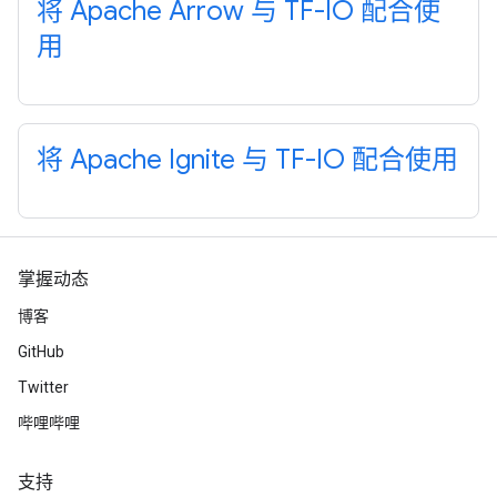
将 Apache Arrow 与 TF-IO 配合使
用
将 Apache Ignite 与 TF-IO 配合使用
掌握动态
博客
GitHub
Twitter
哔哩哔哩
支持