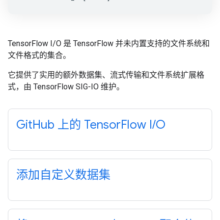
TensorFlow I/O 是 TensorFlow 并未内置支持的文件系统和
文件格式的集合。
它提供了实用的额外数据集、流式传输和文件系统扩展格
式，由 TensorFlow SIG-IO 维护。
GitHub 上的 TensorFlow I/O
添加自定义数据集